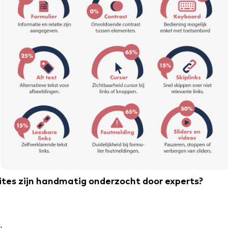
tes zijn handmatig onderzocht door experts?