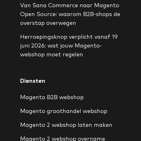
Van Sana Commerce naar Magento
Open Source: waarom B2B-shops de
overstap overwegen
Herroepingsknop verplicht vanaf 19
juni 2026: wat jouw Magento-
webshop moet regelen
Diensten
Magento B2B webshop
Magento groothandel webshop
Magento 2 webshop laten maken
Magento 2 webshop overname