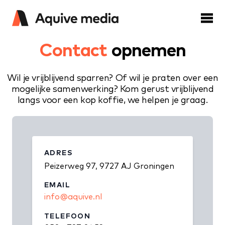
Contact
opnemen
Wil je vrijblijvend sparren? Of wil je praten over een
mogelijke samenwerking? Kom gerust vrijblijvend
langs voor een kop koffie, we helpen je graag.
ADRES
Peizerweg 97, 9727 AJ Groningen
EMAIL
info@aquive.nl
TELEFOON