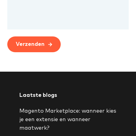
Verzenden
Laatste blogs
Magento Marketplace: wanneer kies
je een extensie en wanneer
maatwerk?