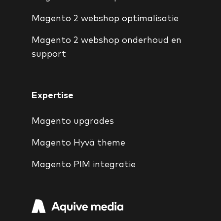
Magento 2 webshop optimalisatie
Magento 2 webshop onderhoud en
support
Expertise
Magento upgrades
Magento Hyvä theme
Magento PIM integratie