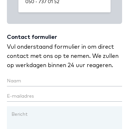
050 - 737 01 52
Contact formulier
Vul onderstaand formulier in om direct
contact met ons op te nemen. We zullen
op werkdagen binnen 24 uur reageren.