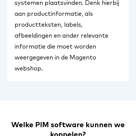
systemen plaatsvinden. Denk hierbij
aan productinformatie, als
productteksten, labels,
afbeeldingen en ander relevante
informatie die moet worden
weergegeven in de Magento
webshop.
Welke PIM software kunnen we
koppelen?