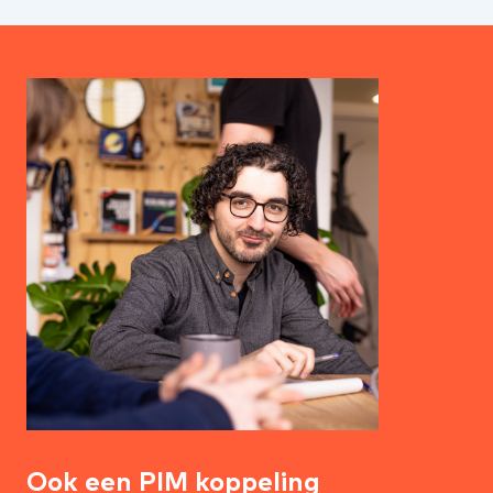
Ook een PIM koppeling