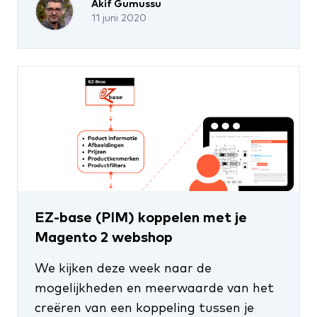
Akif Gumussu
11 juni 2020
EZ-base (PIM) koppelen met je
Magento 2 webshop
We kijken deze week naar de
mogelijkheden en meerwaarde van het
creëren van een koppeling tussen je