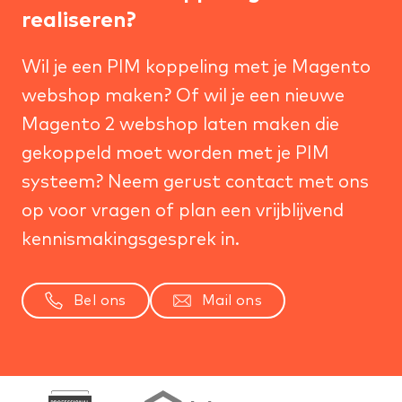
realiseren?
Wil je een PIM koppeling met je Magento
webshop maken? Of wil je een nieuwe
Magento 2 webshop laten maken
die
gekoppeld moet worden met je PIM
systeem? Neem gerust contact met ons
op voor vragen of plan een vrijblijvend
kennismakingsgesprek in.
Bel ons
Mail ons