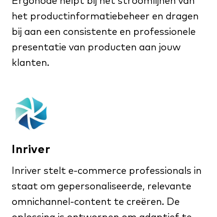
Ergonode helpt bij het stroomlijnen van
het productinformatiebeheer en dragen
bij aan een consistente en professionele
presentatie van producten aan jouw
klanten.
Inriver
Inriver stelt e-commerce professionals in
staat om gepersonaliseerde, relevante
omnichannel-content te creëren. De