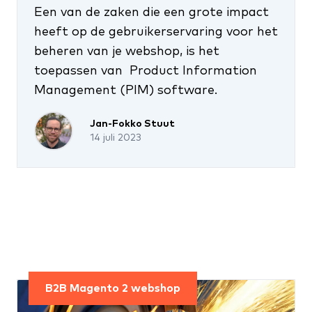
Een van de zaken die een grote impact
heeft op de gebruikerservaring voor het
beheren van je webshop, is het
toepassen van Product Information
Management (PIM) software.
Jan-Fokko Stuut
14 juli 2023
B2B Magento 2 webshop