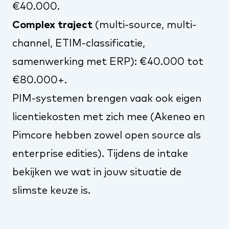
€40.000.
Complex traject
(multi-source, multi-
channel, ETIM-classificatie,
samenwerking met ERP): €40.000 tot
€80.000+.
PIM-systemen brengen vaak ook eigen
licentiekosten met zich mee (Akeneo en
Pimcore hebben zowel open source als
enterprise edities). Tijdens de intake
bekijken we wat in jouw situatie de
slimste keuze is.