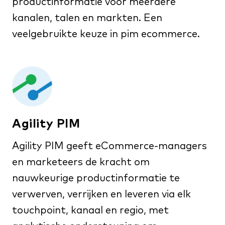
productinformatie voor meerdere
kanalen, talen en markten. Een
veelgebruikte keuze in pim ecommerce.
Agility PIM
Agility PIM geeft eCommerce-managers
en marketeers de kracht om
nauwkeurige productinformatie te
verwerven, verrijken en leveren via elk
touchpoint, kanaal en regio, met