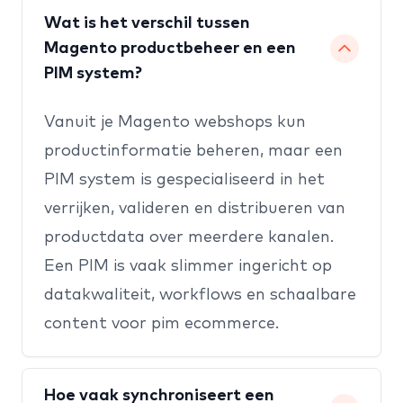
Wat is het verschil tussen
Magento productbeheer en een
PIM system?
Vanuit je
Magento webshops
kun
productinformatie beheren, maar een
PIM system is gespecialiseerd in het
verrijken, valideren en distribueren van
productdata over meerdere kanalen.
Een PIM is vaak slimmer ingericht op
datakwaliteit, workflows en schaalbare
content voor pim ecommerce.
Hoe vaak synchroniseert een