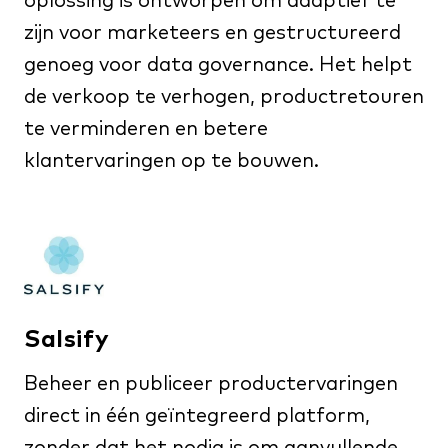
oplossing is ontworpen om adaptief te
zijn voor marketeers en gestructureerd
genoeg voor data governance. Het helpt
de verkoop te verhogen, productretouren
te verminderen en betere
klantervaringen op te bouwen.
Salsify
Beheer en publiceer productervaringen
direct in één geïntegreerd platform,