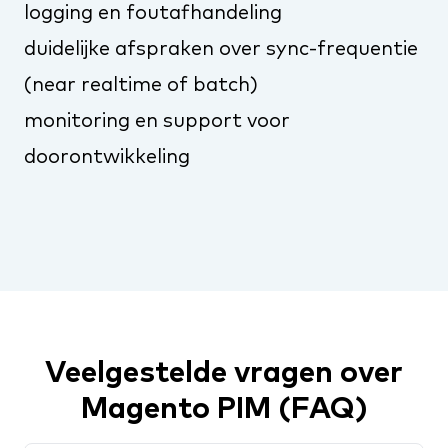
logging en foutafhandeling
duidelijke afspraken over sync-frequentie
(near realtime of batch)
monitoring en support voor
doorontwikkeling
Veelgestelde vragen over
Magento PIM (FAQ)