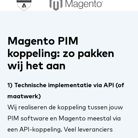
Magento PIM
koppeling: zo pakken
wij het aan
1) Technische implementatie via API (of
maatwerk)
Wij realiseren de koppeling tussen jouw
PIM software en Magento meestal via
een API-koppeling. Veel leveranciers