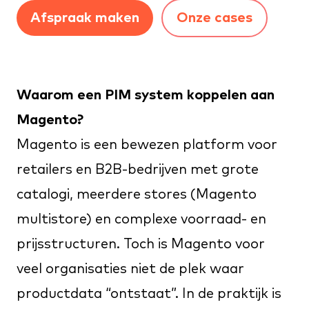
Afspraak maken
Onze cases
Waarom een PIM system koppelen aan
Magento?
Magento is een bewezen platform voor
retailers en B2B-bedrijven met grote
catalogi, meerdere stores (
Magento
multistore
) en complexe voorraad- en
prijsstructuren. Toch is Magento voor
veel organisaties niet de plek waar
productdata “ontstaat”. In de praktijk is