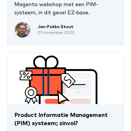
Magento webshop met een PIM-
systeem, in dit geval EZ-base.
Jan-Fokko Stuut
01 november 2023
Product Informatie Management
(PIM) systeem; zinvol?