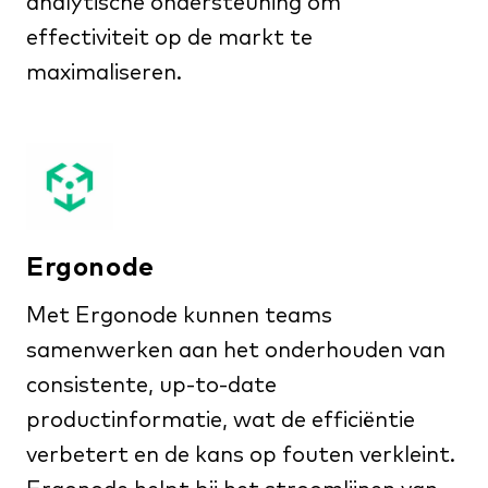
analytische ondersteuning om
effectiviteit op de markt te
maximaliseren.
Ergonode
Met Ergonode kunnen teams
samenwerken aan het onderhouden van
consistente, up-to-date
productinformatie, wat de efficiëntie
verbetert en de kans op fouten verkleint.