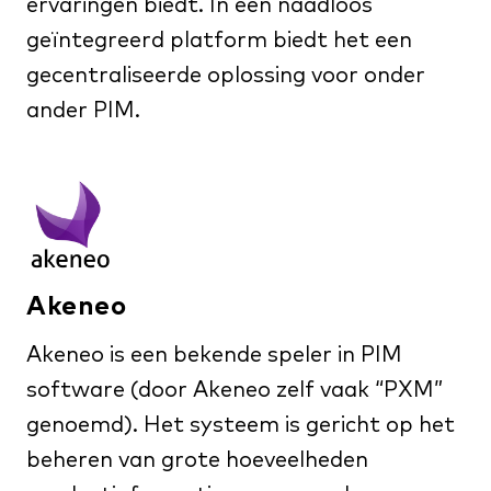
ervaringen biedt. In een naadloos
geïntegreerd platform biedt het een
gecentraliseerde oplossing voor onder
ander PIM.
Akeneo
Akeneo is een bekende speler in PIM
software (door Akeneo zelf vaak “PXM”
genoemd). Het systeem is gericht op het
beheren van grote hoeveelheden