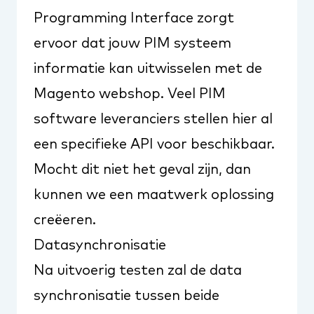
Programming Interface zorgt
ervoor dat jouw PIM systeem
informatie kan uitwisselen met de
Magento webshop. Veel PIM
software leveranciers stellen hier al
een specifieke API voor beschikbaar.
Mocht dit niet het geval zijn, dan
kunnen we een maatwerk oplossing
creëeren.
Datasynchronisatie
Na uitvoerig testen zal de data
synchronisatie tussen beide