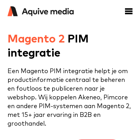
Magento 2
PIM
integratie
Een Magento PIM integratie helpt je om
productinformatie centraal te beheren
en foutloos te publiceren naar je
webshop. Wij koppelen Akeneo, Pimcore
en andere PIM-systemen aan Magento 2,
met 15+ jaar ervaring in B2B en
groothandel.