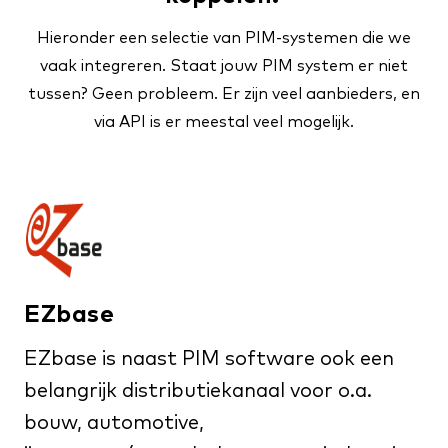
Hieronder een selectie van PIM-systemen die we
vaak integreren. Staat jouw PIM system er niet
tussen? Geen probleem. Er zijn veel aanbieders, en
via API is er meestal veel mogelijk.
EZbase
EZbase is naast PIM software ook een
belangrijk distributiekanaal voor o.a.
bouw, automotive,