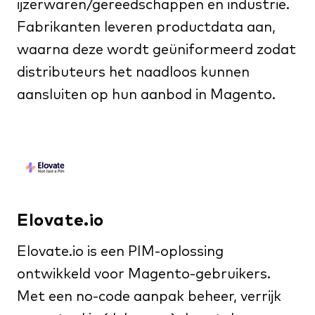
ijzerwaren/gereedschappen en industrie.
Fabrikanten leveren productdata aan,
waarna deze wordt geüniformeerd zodat
distributeurs het naadloos kunnen
aansluiten op hun aanbod in Magento.
Elovate.io
Elovate.io is een PIM-oplossing
ontwikkeld voor Magento-gebruikers.
Met een no-code aanpak beheer, verrijk