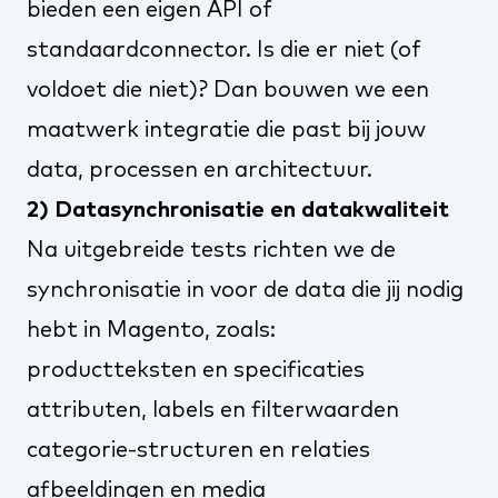
bieden een eigen API of
standaardconnector. Is die er niet (of
voldoet die niet)? Dan bouwen we een
maatwerk integratie die past bij jouw
data, processen en architectuur.
2) Datasynchronisatie en datakwaliteit
Na uitgebreide tests richten we de
synchronisatie in voor de data die jij nodig
hebt in Magento, zoals:
productteksten en specificaties
attributen, labels en filterwaarden
categorie-structuren en relaties
afbeeldingen en media