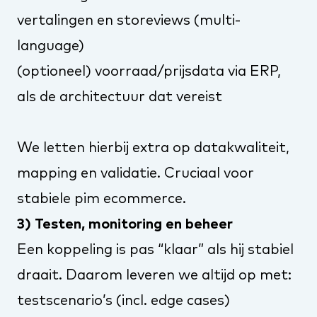
vertalingen en storeviews (multi-
language)
(optioneel) voorraad/prijsdata via ERP,
als de architectuur dat vereist
We letten hierbij extra op datakwaliteit,
mapping en validatie. Cruciaal voor
stabiele pim ecommerce.
3) Testen, monitoring en beheer
Een koppeling is pas “klaar” als hij stabiel
draait. Daarom leveren we altijd op met:
testscenario’s (incl. edge cases)