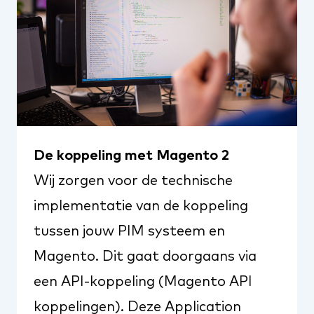
De koppeling met Magento 2
Wij zorgen voor de technische
implementatie van de koppeling
tussen jouw PIM systeem en
Magento. Dit gaat doorgaans via
een API-koppeling (
Magento API
koppelingen
). Deze Application