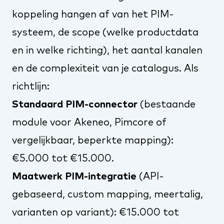
koppeling hangen af van het PIM-
systeem, de scope (welke productdata
en in welke richting), het aantal kanalen
en de complexiteit van je catalogus. Als
richtlijn:
Standaard PIM-connector
(bestaande
module voor Akeneo, Pimcore of
vergelijkbaar, beperkte mapping):
€5.000 tot €15.000.
Maatwerk PIM-integratie
(API-
gebaseerd, custom mapping, meertalig,
varianten op variant): €15.000 tot