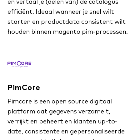
en vertaal je (delen van) de catalogus
efficiënt. Ideaal wanneer je snel wilt
starten en productdata consistent wilt
houden binnen magento pim-processen.
PimCore
Pimcore is een open source digitaal
platform dat gegevens verzamelt,
verrijkt en beheert en klanten up-to-
date, consistente en gepersonaliseerde