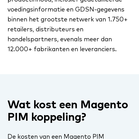
voedingsinformatie en GDSN-gegevens
binnen het grootste netwerk van 1.750+
retailers, distributeurs en
handelspartners, evenals meer dan
12.000+ fabrikanten en leveranciers.
Wat kost een Magento
PIM koppeling?
De kosten van een Magento PIM