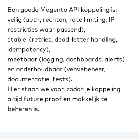
Een goede Magento API koppeling is:
veilig (auth, rechten, rate limiting, IP
restricties waar passend),
stabiel (retries, dead-letter handling,
idempotency),
meetbaar (logging, dashboards, alerts)
en onderhoudbaar (versiebeheer,
documentatie, tests).
Hier staan we voor, zodat je koppeling
altijd future proof en makkelijk te
beheren is.