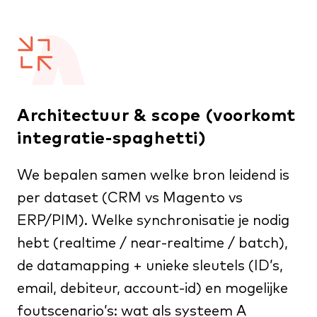
Architectuur & scope (voorkomt
integratie-spaghetti)
We bepalen samen welke bron leidend is
per dataset (CRM vs Magento vs
ERP/PIM). Welke synchronisatie je nodig
hebt (realtime / near-realtime / batch),
de datamapping + unieke sleutels (ID’s,
email, debiteur, account-id) en mogelijke
foutscenario’s: wat als systeem A