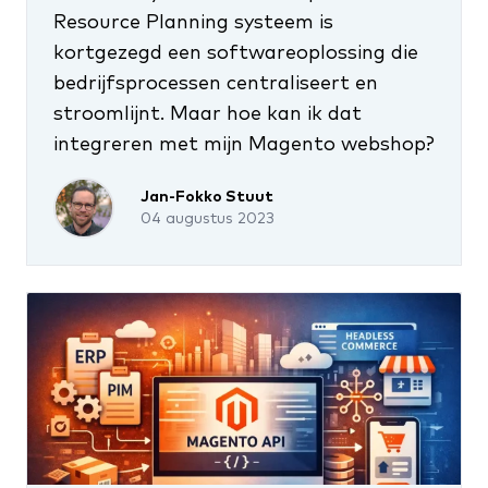
Resource Planning systeem is
kortgezegd een softwareoplossing die
bedrijfsprocessen centraliseert en
stroomlijnt. Maar hoe kan ik dat
integreren met mijn Magento webshop?
Jan-Fokko Stuut
04 augustus 2023