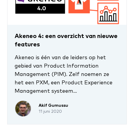
Akeneo 4: een overzicht van nieuwe
features
Akeneo is één van de leiders op het
gebied van Product Information
Management (PIM). Zelf noemen ze
het een PXM, een Product Experience
Management systeem...
Akif Gumussu
11 juni 2020