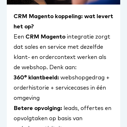
CRM Magento koppeling: wat levert
het op?
Een
CRM Magento
integratie zorgt
dat sales en service met dezelfde
klant- en ordercontext werken als
de webshop. Denk aan:
360° klantbeeld:
webshopgedrag +
orderhistorie + servicecases in één
omgeving
Betere opvolging:
leads, offertes en
opvolgtaken op basis van