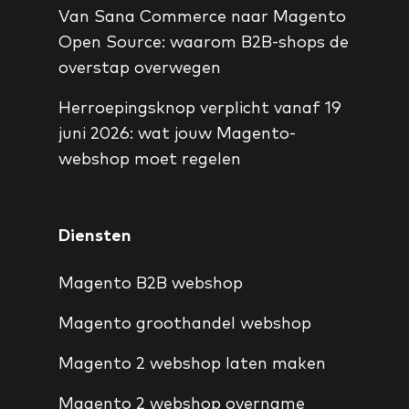
Van Sana Commerce naar Magento
Open Source: waarom B2B-shops de
overstap overwegen
Herroepingsknop verplicht vanaf 19
juni 2026: wat jouw Magento-
webshop moet regelen
Diensten
Magento B2B webshop
Magento groothandel webshop
Magento 2 webshop laten maken
Magento 2 webshop overname