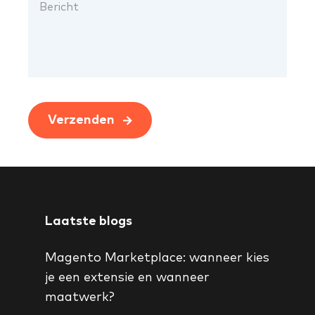
Verzenden
Laatste blogs
Magento Marketplace: wanneer kies
je een extensie en wanneer
maatwerk?