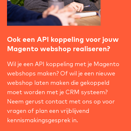
Ook een API koppeling voor jouw
Magento webshop realiseren?
Wil je een API koppeling met je
Magento
webshops
maken? Of wil je een nieuwe
webshop laten maken
die gekoppeld
moet worden met je CRM systeem?
Neem gerust contact met ons op voor
vragen of plan een vrijblijvend
kennismakingsgesprek in.