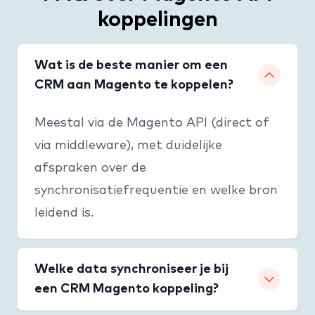
koppelingen
Wat is de beste manier om een
CRM aan Magento te koppelen?
Meestal via de Magento API (direct of
via middleware), met duidelijke
afspraken over de
synchronisatiefrequentie en welke bron
leidend is.
Welke data synchroniseer je bij
een CRM Magento koppeling?