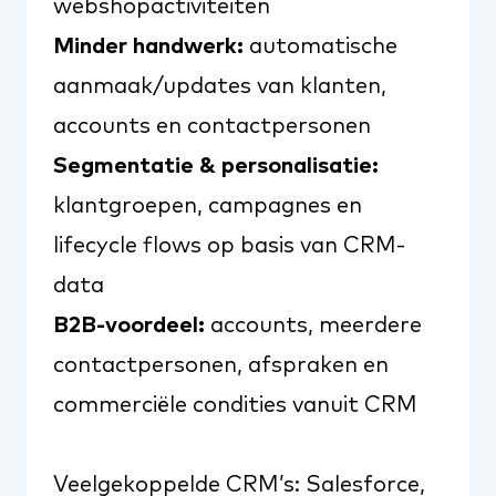
webshopactiviteiten
Minder handwerk:
automatische
aanmaak/updates van klanten,
accounts en contactpersonen
Segmentatie & personalisatie:
klantgroepen, campagnes en
lifecycle flows op basis van CRM-
data
B2B-voordeel:
accounts, meerdere
contactpersonen, afspraken en
commerciële condities vanuit CRM
Veelgekoppelde CRM’s: Salesforce,