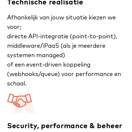
Technische realisatie
Afhankelijk van jouw situatie kiezen we
voor;
directe API-integratie (point-to-point),
middleware/iPaaS (als je meerdere
systemen managed)
of een event-driven koppeling
(webhooks/queue) voor performance en
schaal.
Security, performance & beheer