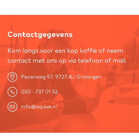
Contactgegevens
Kom langs voor een kop koffie of neem
contact met ons op via telefoon of mail.
Peizerweg 97, 9727 AJ Groningen
050 - 737 01 52
info@aquive.nl