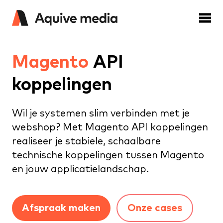
Magento
API
koppelingen
Wil je systemen slim verbinden met je
webshop? Met Magento API koppelingen
realiseer je stabiele, schaalbare
technische koppelingen tussen Magento
en jouw applicatielandschap.
Afspraak maken
Onze cases