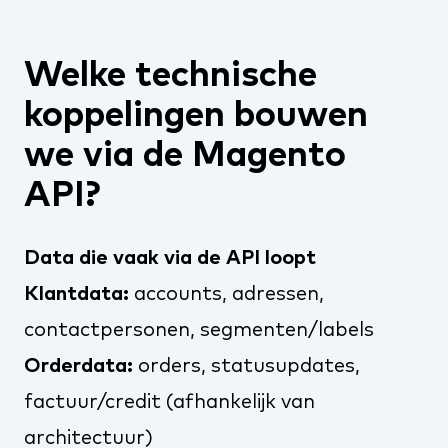
Welke technische
koppelingen bouwen
we via de Magento
API?
Data die vaak via de API loopt
Klantdata:
accounts, adressen,
contactpersonen, segmenten/labels
Orderdata:
orders, statusupdates,
factuur/credit (afhankelijk van
architectuur)