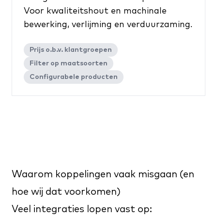
Voor kwaliteitshout en machinale
bewerking, verlijming en verduurzaming.
Prijs o.b.v. klantgroepen
Filter op maatsoorten
Configurabele producten
Waarom koppelingen vaak misgaan (en
hoe wij dat voorkomen)
Veel integraties lopen vast op: