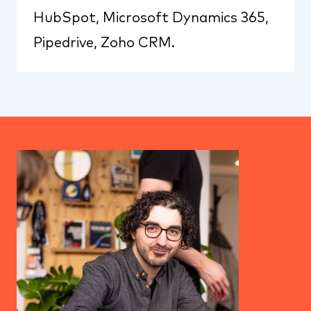
HubSpot, Microsoft Dynamics 365,
Pipedrive, Zoho CRM.