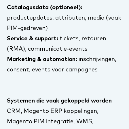
Catalogusdata (optioneel):
productupdates, attributen, media (vaak
PIM-gedreven)
Service & support:
tickets, retouren
(RMA), communicatie-events
Marketing & automation:
inschrijvingen,
consent, events voor campagnes
Systemen die vaak gekoppeld worden
CRM,
Magento ERP koppelingen
,
Magento PIM integratie
, WMS,