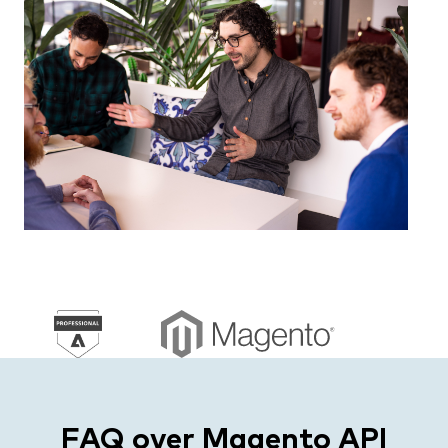
FAQ over Magento API