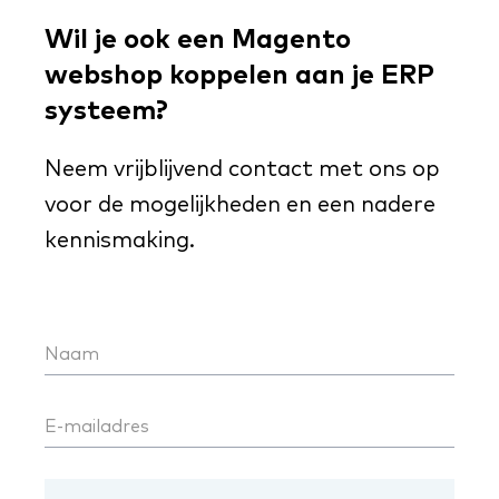
Wil je ook een Magento
webshop koppelen aan je ERP
systeem?
Neem vrijblijvend contact met ons op
voor de mogelijkheden en een nadere
kennismaking.