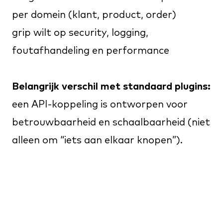
per domein (klant, product, order)
grip wilt op security, logging,
foutafhandeling en performance
Belangrijk verschil met standaard plugins:
een API-koppeling is ontworpen voor
betrouwbaarheid en schaalbaarheid (niet
alleen om “iets aan elkaar knopen”).