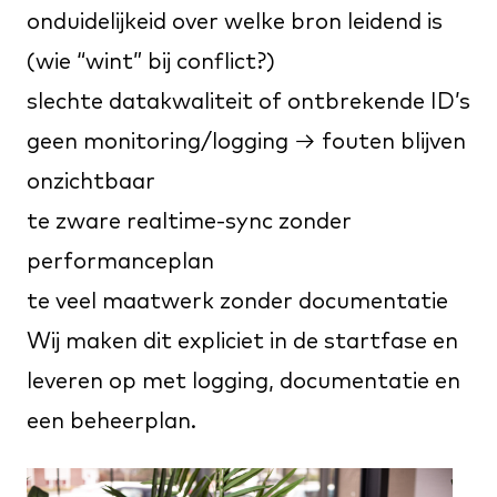
onduidelijkeid over welke bron leidend is
(wie “wint” bij conflict?)
slechte datakwaliteit of ontbrekende ID’s
geen monitoring/logging → fouten blijven
onzichtbaar
te zware realtime-sync zonder
performanceplan
te veel maatwerk zonder documentatie
Wij maken dit expliciet in de startfase en
leveren op met logging, documentatie en
een beheerplan.