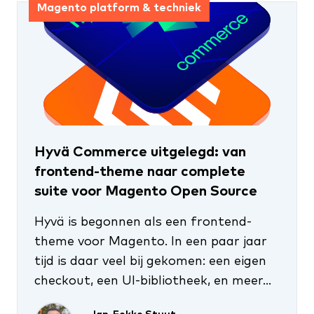
Magento platform & techniek
Hyvä Commerce uitgelegd: van
frontend-theme naar complete
suite voor Magento Open Source
Hyvä is begonnen als een frontend-
theme voor Magento. In een paar jaar
tijd is daar veel bij gekomen: een eigen
checkout, een UI-bibliotheek, en meer...