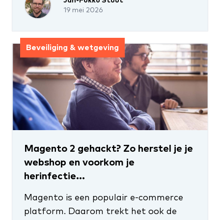
Jan-Fokko Stuut
19 mei 2026
Beveiliging & wetgeving
Magento 2 gehackt? Zo herstel je je
webshop en voorkom je
herinfectie...
Magento is een populair e-commerce
platform. Daarom trekt het ook de