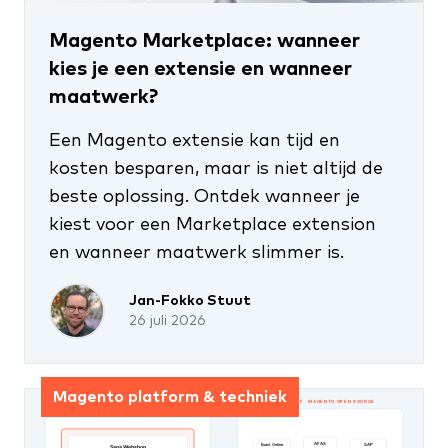
Magento Marketplace: wanneer
kies je een extensie en wanneer
maatwerk?
Een Magento extensie kan tijd en
kosten besparen, maar is niet altijd de
beste oplossing. Ontdek wanneer je
kiest voor een Marketplace extension
en wanneer maatwerk slimmer is.
Jan-Fokko Stuut
26 juli 2026
Magento platform & techniek