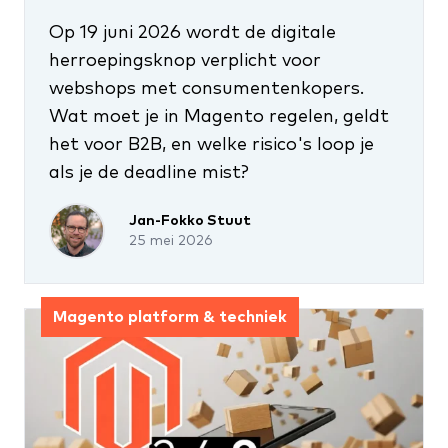
Op 19 juni 2026 wordt de digitale
herroepingsknop verplicht voor
webshops met consumentenkopers.
Wat moet je in Magento regelen, geldt
het voor B2B, en welke risico's loop je
als je de deadline mist?
Jan-Fokko Stuut
25 mei 2026
Magento platform & techniek