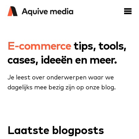
E-commerce
tips, tools,
cases, ideeën en meer.
Je leest over onderwerpen waar we
dagelijks mee bezig zijn op onze blog.
Laatste blogposts