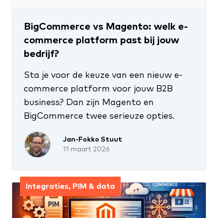
BigCommerce vs Magento: welk e-
commerce platform past bij jouw
bedrijf?
Sta je voor de keuze van een nieuw e-
commerce platform voor jouw B2B
business? Dan zijn Magento en
BigCommerce twee serieuze opties.
Jan-Fokko Stuut
11 maart 2026
Integraties, PIM & data