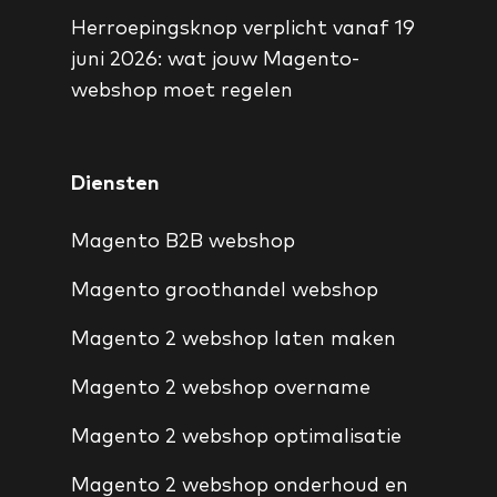
Herroepingsknop verplicht vanaf 19
juni 2026: wat jouw Magento-
webshop moet regelen
Diensten
Magento B2B webshop
Magento groothandel webshop
Magento 2 webshop laten maken
Magento 2 webshop overname
Magento 2 webshop optimalisatie
Magento 2 webshop onderhoud en