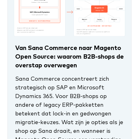
Van Sana Commerce naar Magento
Open Source: waarom B2B-shops de
overstap overwegen
Sana Commerce concentreert zich
strategisch op SAP en Microsoft
Dynamics 365. Voor B2B-shops op
andere of legacy ERP-pakketten
betekent dat lock-in en gedwongen
migratie-keuzes. Wat zijn je opties als je
shop op Sana draait, en wanneer is