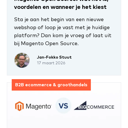
voordelen en wanneer je het kiest
Sta je aan het begin van een nieuwe
webshop of loop je vast met je huidige
platform? Dan kom je vroeg of laat uit
bij Magento Open Source.
Jan-Fokko Stuut
17 maart 2026
B2B ecommerce & groothandels