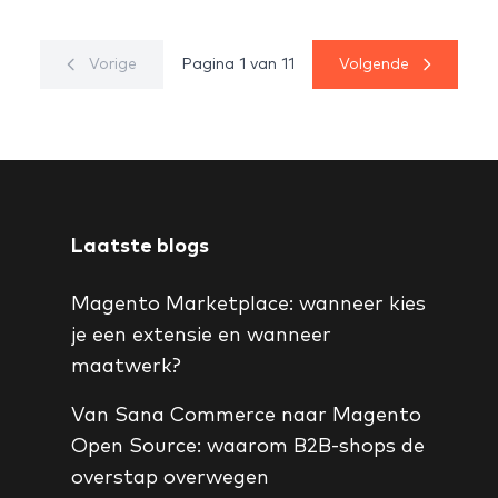
Vorige
Pagina 1 van 11
Volgende
Laatste blogs
Magento Marketplace: wanneer kies
je een extensie en wanneer
maatwerk?
Van Sana Commerce naar Magento
Open Source: waarom B2B-shops de
overstap overwegen