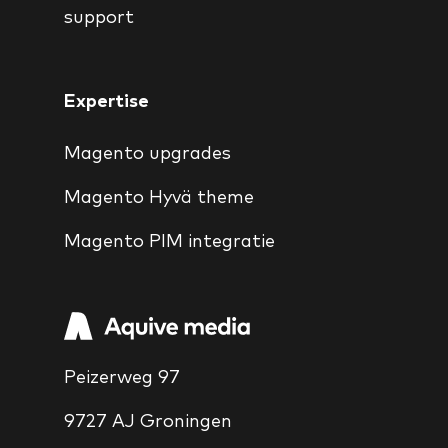
support
Expertise
Magento upgrades
Magento Hyvä theme
Magento PIM integratie
Peizerweg 97
9727 AJ Groningen