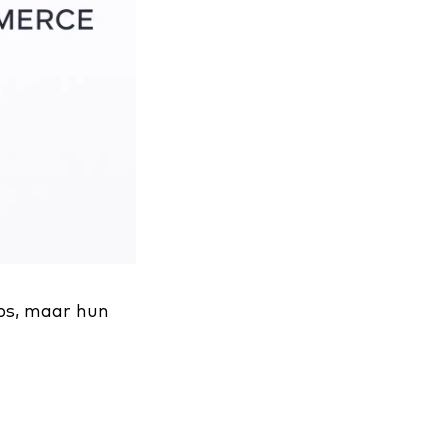
ps, maar hun