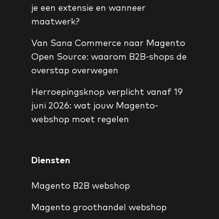
je een extensie en wanneer
maatwerk?
Van Sana Commerce naar Magento
Open Source: waarom B2B-shops de
overstap overwegen
Herroepingsknop verplicht vanaf 19
juni 2026: wat jouw Magento-
webshop moet regelen
Diensten
Magento B2B webshop
Magento groothandel webshop