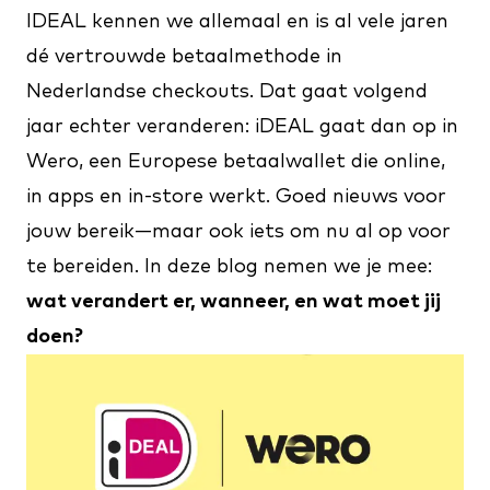
IDEAL kennen we allemaal en is al vele jaren
dé vertrouwde betaalmethode in
Nederlandse checkouts. Dat gaat volgend
jaar echter veranderen: iDEAL gaat dan op in
Wero, een Europese betaalwallet die online,
in apps en in-store werkt. Goed nieuws voor
jouw bereik—maar ook iets om nu al op voor
te bereiden. In deze blog nemen we je mee:
wat verandert er, wanneer, en wat moet jij
doen?