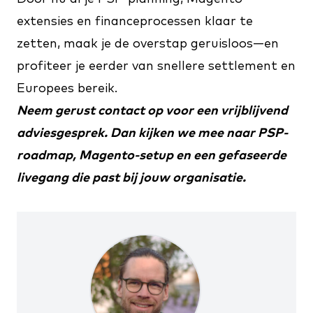
extensies en financeprocessen klaar te
zetten, maak je de overstap geruisloos—en
profiteer je eerder van snellere settlement en
Europees bereik.
Neem gerust
contact
op voor een vrijblijvend
adviesgesprek. Dan kijken we mee naar PSP-
roadmap, Magento-setup en een gefaseerde
livegang die past bij jouw organisatie.