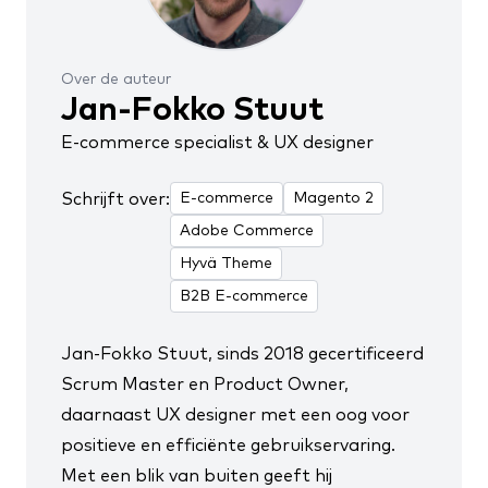
Over de auteur
Jan-Fokko Stuut
E-commerce specialist & UX designer
Schrijft over:
E-commerce
Magento 2
Adobe Commerce
Hyvä Theme
B2B E-commerce
Jan-Fokko Stuut, sinds 2018
gecertificeerd
Scrum Master en Product Owner
,
daarnaast UX designer met een oog voor
positieve en efficiënte gebruikservaring.
Met een blik van buiten geeft hij