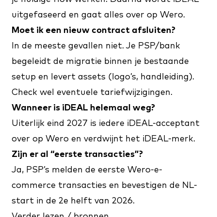
uitgefaseerd en gaat alles over op Wero.
Moet ik een nieuw contract afsluiten?
In de meeste gevallen niet. Je PSP/bank
begeleidt de migratie binnen je bestaande
setup en levert assets (logo’s, handleiding).
Check wel eventuele tariefwijzigingen.
Wanneer is iDEAL helemaal weg?
Uiterlijk eind 2027 is iedere iDEAL-acceptant
over op Wero en verdwijnt het iDEAL-merk.
Zijn er al “eerste transacties”?
Ja, PSP’s melden de eerste Wero-e-
commerce transacties en bevestigen de NL-
start in de 2e helft van 2026.
Verder lezen / bronnen