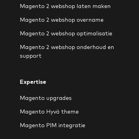
Magento 2 webshop laten maken
Magento 2 webshop overname
Magento 2 webshop optimalisatie
Magento 2 webshop onderhoud en
support
Expertise
Magento upgrades
Magento Hyvä theme
Magento PIM integratie