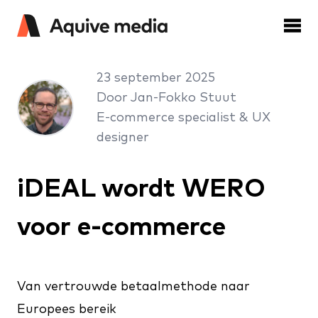
23 september 2025
Door Jan-Fokko Stuut
E-commerce specialist & UX
designer
iDEAL wordt WERO
voor e-commerce
Van vertrouwde betaalmethode naar
Europees bereik