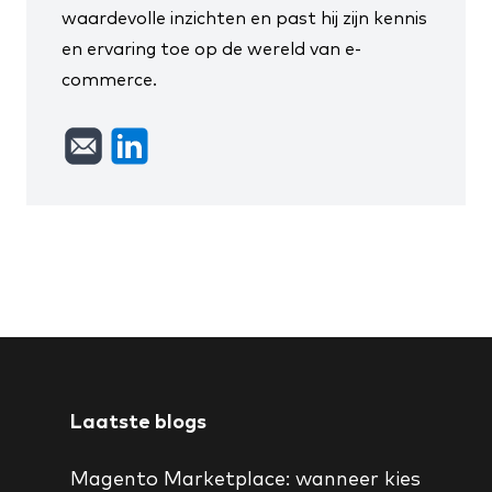
waardevolle inzichten en past hij zijn kennis
en ervaring toe op de wereld van e-
commerce.
Laatste blogs
Magento Marketplace: wanneer kies