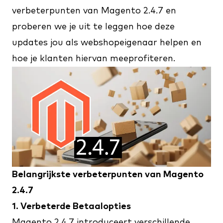
verbeterpunten van Magento 2.4.7 en
proberen we je uit te leggen hoe deze
updates jou als webshopeigenaar helpen en
hoe je klanten hiervan meeprofiteren.
Belangrijkste verbeterpunten van Magento
2.4.7
1. Verbeterde Betaalopties
Magento 2.4.7 introduceert verschillende