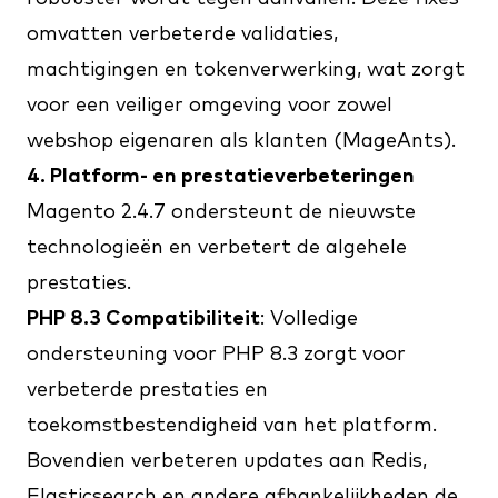
omvatten verbeterde validaties,
machtigingen en tokenverwerking, wat zorgt
voor een veiliger omgeving voor zowel
webshop eigenaren als klanten​ (
MageAnts
)​.
4. Platform- en prestatieverbeteringen
Magento 2.4.7 ondersteunt de nieuwste
technologieën en verbetert de algehele
prestaties.
PHP 8.3 Compatibiliteit
: Volledige
ondersteuning voor PHP 8.3 zorgt voor
verbeterde prestaties en
toekomstbestendigheid van het platform.
Bovendien verbeteren updates aan Redis,
Elasticsearch en andere afhankelijkheden de