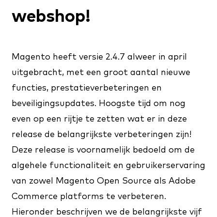
webshop!
Magento heeft versie 2.4.7 alweer in april
uitgebracht, met een groot aantal nieuwe
functies, prestatieverbeteringen en
beveiligingsupdates. Hoogste tijd om nog
even op een rijtje te zetten wat er in deze
release de belangrijkste verbeteringen zijn!
Deze release is voornamelijk bedoeld om de
algehele functionaliteit en gebruikerservaring
van zowel Magento Open Source als Adobe
Commerce platforms te verbeteren.
Hieronder beschrijven we de belangrijkste vijf