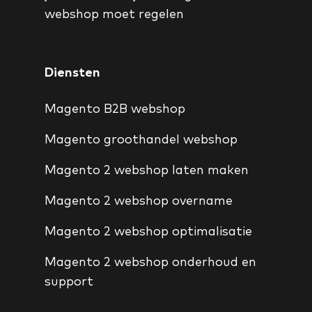
webshop moet regelen
Diensten
Magento B2B webshop
Magento groothandel webshop
Magento 2 webshop laten maken
Magento 2 webshop overname
Magento 2 webshop optimalisatie
Magento 2 webshop onderhoud en
support