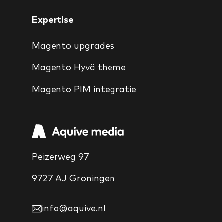
Expertise
Magento upgrades
Magento Hyvä theme
Magento PIM integratie
Peizerweg 97
9727 AJ Groningen
info@aquive.nl