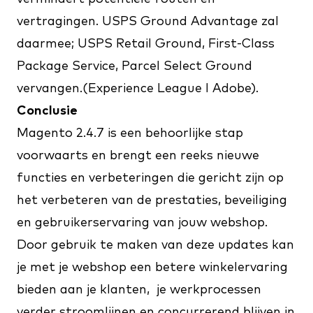
vertragingen​. USPS Ground Advantage zal
daarmee; USPS Retail Ground, First-Class
Package Service, Parcel Select Ground
vervangen.(
Experience League I Adobe
)​.
Conclusie
Magento 2.4.7 is een behoorlijke stap
voorwaarts en brengt een reeks nieuwe
functies en verbeteringen die gericht zijn op
het verbeteren van de prestaties, beveiliging
en gebruikerservaring van jouw webshop.
Door gebruik te maken van deze updates kan
je met je webshop een betere winkelervaring
bieden aan je klanten, je werkprocessen
verder stroomlijnen en concurrerend blijven in