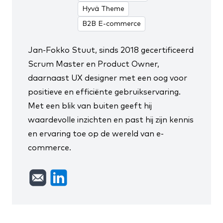
Hyvä Theme
B2B E-commerce
Jan-Fokko Stuut, sinds 2018
gecertificeerd
Scrum Master en Product Owner
,
daarnaast UX designer met een oog voor
positieve en efficiënte gebruikservaring.
Met een blik van buiten geeft hij
waardevolle inzichten en past hij zijn kennis
en ervaring toe op de wereld van e-
commerce.