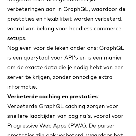
verbeteringen aan in GraphQL, waardoor de
prestaties en flexibiliteit worden verbeterd,
vooral van belang voor headless commerce
setups.
Nog even voor de leken onder ons; GraphQL
is een querytaal voor API's en is een manier
om de exacte data die je nodig hebt van een
server te krijgen, zonder onnodige extra
informatie.
Verbeterde caching en prestaties
:
Verbeterde GraphQL caching zorgen voor
snellere laadtijden van pagina's, vooral voor
Progressive Web Apps (PWA). De parser
prestaties zijn ook verbeterd, waardoor het