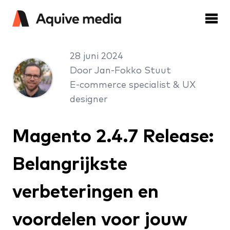
28 juni 2024
Door Jan-Fokko Stuut
E-commerce specialist & UX
designer
Magento 2.4.7 Release:
Belangrijkste
verbeteringen en
voordelen voor jouw