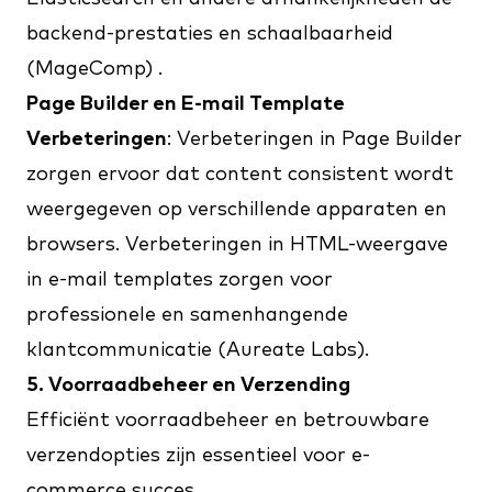
backend-prestaties en schaalbaarheid​
(
MageComp
)​​ .
Page Builder en E-mail Template
Verbeteringen
: Verbeteringen in Page Builder
zorgen ervoor dat content consistent wordt
weergegeven op verschillende apparaten en
browsers. Verbeteringen in HTML-weergave
in e-mail templates zorgen voor
professionele en samenhangende
klantcommunicatie​ (
Aureate Labs
)​.
5. Voorraadbeheer en Verzending
Efficiënt voorraadbeheer en betrouwbare
verzendopties zijn essentieel voor e-
commerce succes.