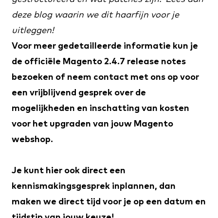
deze blog
waarin we dit haarfijn voor je
uitleggen!
Voor meer gedetailleerde informatie kun je
de officiële
Magento 2.4.7 release notes
bezoeken of neem
contact
met ons op voor
een vrijblijvend gesprek over de
mogelijkheden en inschatting van kosten
voor het upgraden van jouw Magento
webshop.
Je kunt
hier
ook direct een
kennismakingsgesprek inplannen, dan
maken we direct tijd voor je op een datum en
tijdstip van jouw keuze!