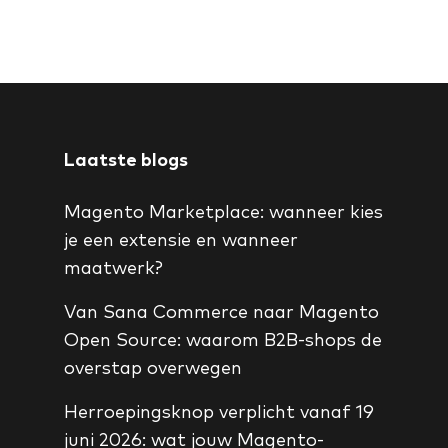
Laatste blogs
Magento Marketplace: wanneer kies
je een extensie en wanneer
maatwerk?
Van Sana Commerce naar Magento
Open Source: waarom B2B-shops de
overstap overwegen
Herroepingsknop verplicht vanaf 19
juni 2026: wat jouw Magento-