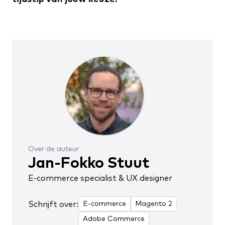
Over de auteur
Jan-Fokko Stuut
E-commerce specialist & UX designer
Schrijft over:
E-commerce
Magento 2
Adobe Commerce