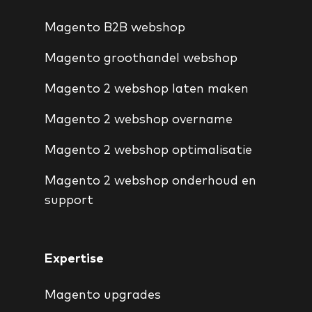
Magento B2B webshop
Magento groothandel webshop
Magento 2 webshop laten maken
Magento 2 webshop overname
Magento 2 webshop optimalisatie
Magento 2 webshop onderhoud en
support
Expertise
Magento upgrades