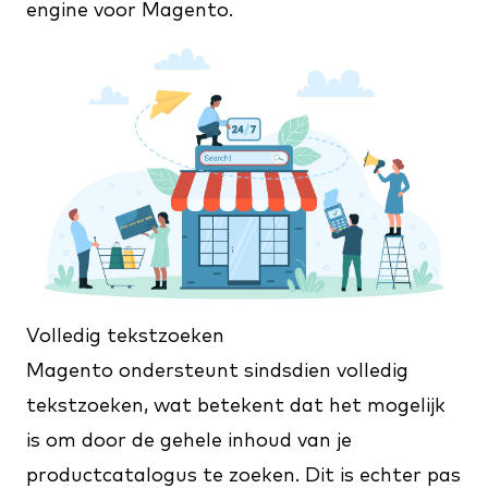
engine voor Magento.
Volledig tekstzoeken
Magento ondersteunt sindsdien volledig
tekstzoeken, wat betekent dat het mogelijk
is om door de gehele inhoud van je
productcatalogus te zoeken. Dit is echter pas