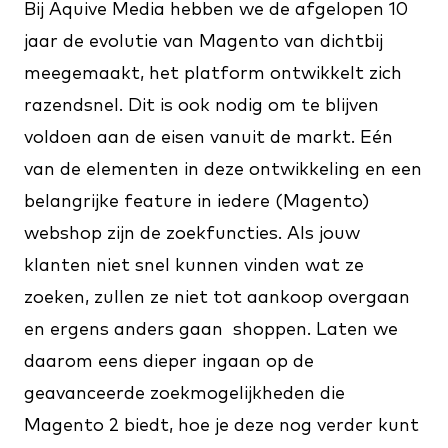
Bij Aquive Media hebben we de afgelopen 10
jaar de evolutie van Magento van dichtbij
meegemaakt, het platform ontwikkelt zich
razendsnel. Dit is ook nodig om te blijven
voldoen aan de eisen vanuit de markt. Eén
van de elementen in deze ontwikkeling en een
belangrijke feature in iedere (Magento)
webshop zijn de zoekfuncties. Als jouw
klanten niet snel kunnen vinden wat ze
zoeken, zullen ze niet tot aankoop overgaan
en ergens anders gaan shoppen. Laten we
daarom eens dieper ingaan op de
geavanceerde zoekmogelijkheden die
Magento 2 biedt, hoe je deze nog verder kunt