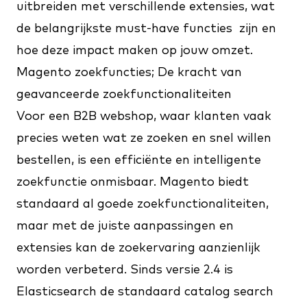
uitbreiden met verschillende extensies, wat
de belangrijkste must-have functies zijn en
hoe deze impact maken op jouw omzet.
Magento zoekfuncties; De kracht van
geavanceerde zoekfunctionaliteiten
Voor een B2B webshop, waar klanten vaak
precies weten wat ze zoeken en snel willen
bestellen, is een efficiënte en intelligente
zoekfunctie onmisbaar. Magento biedt
standaard al goede zoekfunctionaliteiten,
maar met de juiste aanpassingen en
extensies kan de zoekervaring aanzienlijk
worden verbeterd. Sinds versie 2.4 is
Elasticsearch de standaard catalog search