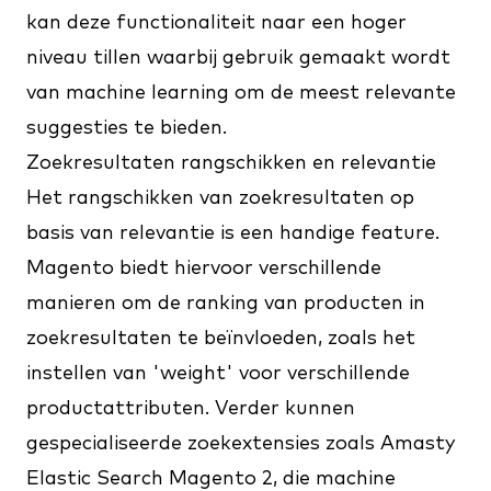
kan deze functionaliteit naar een hoger
niveau tillen waarbij gebruik gemaakt wordt
van machine learning om de meest relevante
suggesties te bieden.
Zoekresultaten rangschikken en relevantie
Het rangschikken van zoekresultaten op
basis van relevantie is een handige feature.
Magento biedt hiervoor verschillende
manieren om de ranking van producten in
zoekresultaten te beïnvloeden, zoals het
instellen van 'weight' voor verschillende
productattributen. Verder kunnen
gespecialiseerde zoekextensies zoals Amasty
Elastic Search Magento 2, die machine