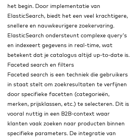
het begin. Door implementatie van
ElasticSearch, biedt het een veel krachtigere,
snellere en nauwkeurigere zoekervaring.
ElasticSearch ondersteunt complexe query's
en indexeert gegevens in real-time, wat
betekent dat je catalogus altijd up-to-date is.
Faceted search en filters
Faceted search is een techniek die gebruikers
in staat stelt om zoekresultaten te verfijnen
door specifieke facetten (categorieën,
merken, prijsklassen, etc.) te selecteren. Dit is
vooral nuttig in een B2B-context waar
klanten vaak zoeken naar producten binnen
specifieke parameters. De integratie van