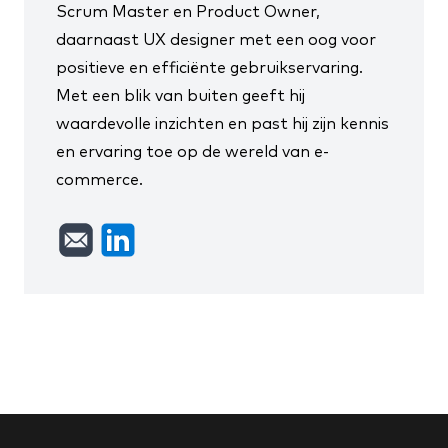
Scrum Master en Product Owner
,
daarnaast UX designer met een oog voor
positieve en efficiënte gebruikservaring.
Met een blik van buiten geeft hij
waardevolle inzichten en past hij zijn kennis
en ervaring toe op de wereld van e-
commerce.