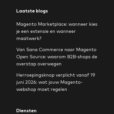
Laatste blogs
Magento Marketplace: wanneer kies
je een extensie en wanneer
maatwerk?
Van Sana Commerce naar Magento
Open Source: waarom B2B-shops de
overstap overwegen
Herroepingsknop verplicht vanaf 19
juni 2026: wat jouw Magento-
webshop moet regelen
Diensten