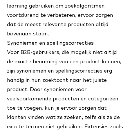
learning gebruiken om zoekalgoritmen
voortdurend te verbeteren, ervoor zorgen
dat de meest relevante producten altijd
bovenaan staan.
Synoniemen en spellingscorrecties
Voor B2B-gebruikers, die mogelijk niet altijd
de exacte benaming van een product kennen,
zijn synoniemen en spellingscorrecties erg
handig in hun zoektocht naar het juiste
product. Door synoniemen voor
veelvoorkomende producten en categorieën
toe te voegen, kun je ervoor zorgen dat
klanten vinden wat ze zoeken, zelfs als ze de
exacte termen niet gebruiken. Extensies zoals