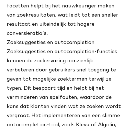
facetten helpt bij het nauwkeuriger maken
van zoekresultaten, wat leidt tot een sneller
resultaat en uiteindelijk tot hogere
conversieratio's.
Zoeksuggesties en autocompletion
Zoeksuggesties en autocompletion-functies
kunnen de zoekervaring aanzienlijk
verbeteren door gebruikers snel toegang te
geven tot mogelijke zoektermen terwijl ze
typen. Dit bespaart tijd en helpt bij het
verminderen van spelfouten, waardoor de
kans dat klanten vinden wat ze zoeken wordt
vergroot. Het implementeren van een slimme
autocompletion-tool, zoals
Klevu
of
Algolia
,