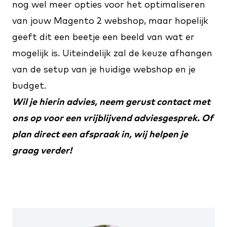
nog wel meer opties voor het optimaliseren
van jouw Magento 2 webshop, maar hopelijk
geeft dit een beetje een beeld van wat er
mogelijk is. Uiteindelijk zal de keuze afhangen
van de setup van je huidige webshop en je
budget.
Wil je hierin advies, neem gerust
contact
met
ons op voor een vrijblijvend adviesgesprek. Of
plan direct een afspraak in
, wij helpen je
graag verder!