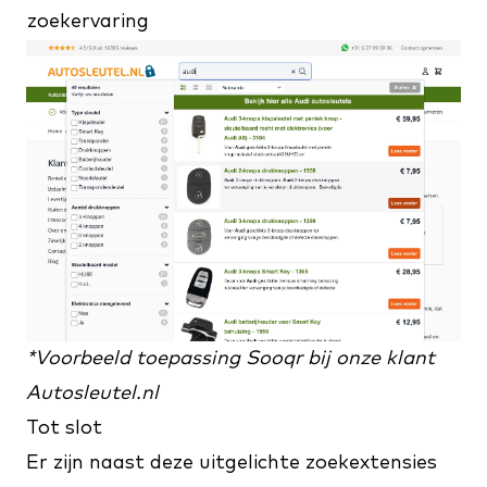
zoekervaring
*Voorbeeld toepassing Sooqr bij onze klant
Autosleutel.nl
Tot slot
Er zijn naast deze uitgelichte zoekextensies