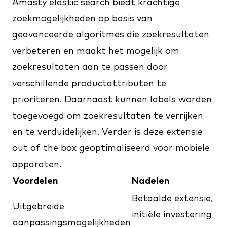
Amasty elastic search
biedt krachtige
zoekmogelijkheden op basis van
geavanceerde algoritmes die zoekresultaten
verbeteren en maakt het mogelijk om
zoekresultaten aan te passen door
verschillende productattributen te
prioriteren. Daarnaast kunnen labels worden
toegevoegd om zoekresultaten te verrijken
en te verduidelijken. Verder is deze extensie
out of the box geoptimaliseerd voor mobiele
apparaten.
Voordelen
Nadelen
Betaalde extensie,
Uitgebreide
initiële investering
aanpassingsmogelijkheden