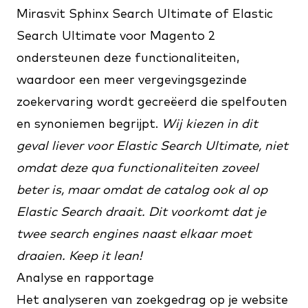
Mirasvit
Sphinx Search Ultimate
of
Elastic
Search Ultimate
voor Magento 2
ondersteunen deze functionaliteiten,
waardoor een meer vergevingsgezinde
zoekervaring wordt gecreëerd die spelfouten
en synoniemen begrijpt.
Wij kiezen in dit
geval liever voor Elastic Search Ultimate, niet
omdat deze qua functionaliteiten zoveel
beter is, maar omdat de catalog ook al op
Elastic Search draait. Dit voorkomt dat je
twee search engines naast elkaar moet
draaien. Keep it lean!
Analyse en rapportage
Het analyseren van zoekgedrag op je website