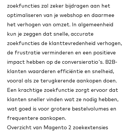
zoekfuncties zal zeker bijdragen aan
het
optimaliseren van je webshop
en daarmee
het verhogen van omzet. In algemeenheid
kun je zeggen dat snelle, accurate
zoekfuncties de klanttevredenheid verhogen,
de frustratie verminderen en een positieve
impact hebben op de conversieratio's. B2B-
klanten waarderen efficiëntie en snelheid,
vooral als ze terugkerende aankopen doen.
Een krachtige zoekfunctie zorgt ervoor dat
klanten sneller vinden wat ze nodig hebben,
wat goed is voor grotere bestelvolumes en
frequentere aankopen.
Overzicht van Magento 2 zoekextensies