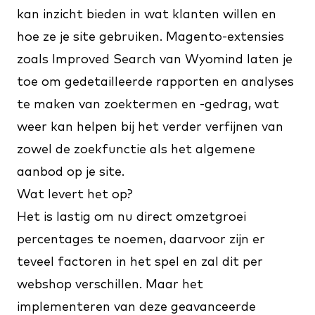
kan inzicht bieden in wat klanten willen en
hoe ze je site gebruiken. Magento-extensies
zoals
Improved Search van Wyomind
laten je
toe om gedetailleerde rapporten en analyses
te maken van zoektermen en -gedrag, wat
weer kan helpen bij het verder verfijnen van
zowel de zoekfunctie als het algemene
aanbod op je site.
Wat levert het op?
Het is lastig om nu direct omzetgroei
percentages te noemen, daarvoor zijn er
teveel factoren in het spel en zal dit per
webshop verschillen. Maar het
implementeren van deze geavanceerde