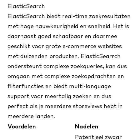
ElasticSearch
ElasticSearch
biedt real-time zoekresultaten
met hoge nauwkeurigheid en snelheid. Het is
daarnaast goed schaalbaar en daarmee
geschikt voor grote e-commerce websites
met duizenden producten. ElasticSearrch
ondersteunt complexe zoekqueries, kan dus
omgaan met complexe zoekopdrachten en
filterfuncties en biedt multi-language
support voor meertalig zoeken en dus
perfect als je meerdere storeviews hebt in
meerdere landen.
Voordelen
Nadelen
Potentieel zwaar