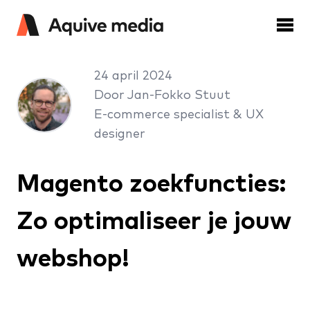
24 april 2024
Door Jan-Fokko Stuut
E-commerce specialist & UX
designer
Magento zoekfuncties:
Zo optimaliseer je jouw
webshop!