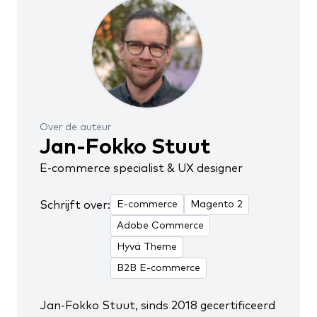
Over de auteur
Jan-Fokko Stuut
E-commerce specialist & UX designer
Schrijft over:
E-commerce
Magento 2
Adobe Commerce
Hyvä Theme
B2B E-commerce
Jan-Fokko Stuut, sinds 2018
gecertificeerd