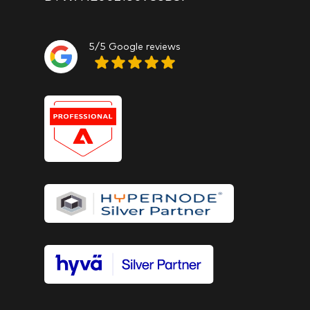
5/5 Google reviews