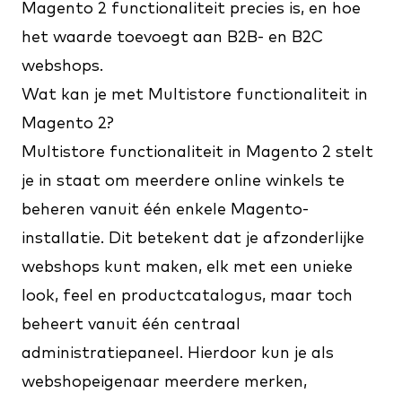
Magento 2 functionaliteit precies is, en hoe
het waarde toevoegt aan B2B- en B2C
webshops.
Wat kan je met Multistore functionaliteit in
Magento 2?
Multistore functionaliteit in Magento 2 stelt
je in staat om meerdere online winkels te
beheren vanuit één enkele Magento-
installatie. Dit betekent dat je afzonderlijke
webshops kunt maken, elk met een unieke
look, feel en productcatalogus, maar toch
beheert vanuit één centraal
administratiepaneel. Hierdoor kun je als
webshopeigenaar meerdere merken,