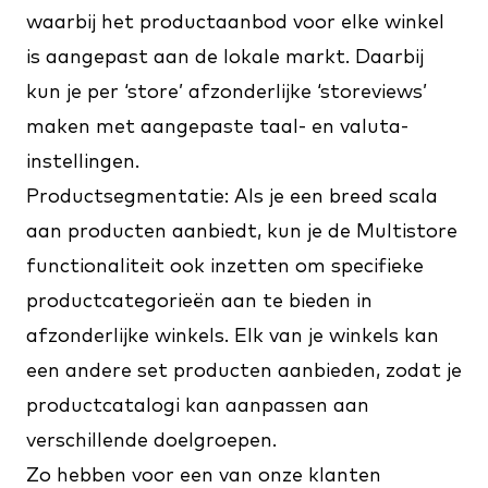
waarbij het productaanbod voor elke winkel
is aangepast aan de lokale markt. Daarbij
kun je per ‘store’ afzonderlijke ‘storeviews’
maken met aangepaste taal- en valuta-
instellingen.
Productsegmentatie: Als je een breed scala
aan producten aanbiedt, kun je de Multistore
functionaliteit ook inzetten om specifieke
productcategorieën aan te bieden in
afzonderlijke winkels. Elk van je winkels kan
een andere set producten aanbieden, zodat je
productcatalogi kan aanpassen aan
verschillende doelgroepen.
Zo hebben voor een van onze klanten