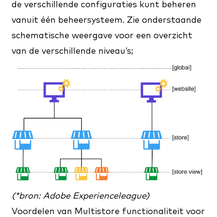
de verschillende configuraties kunt beheren
vanuit één beheersysteem. Zie onderstaande
schematische weergave voor een overzicht
van de verschillende niveau’s;
(*bron:
Adobe
Experienceleague)
Voordelen van Multistore functionaliteit voor