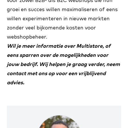
voor zowel B2B- als B2C webshops die hun
groei en succes willen maximaliseren of eens
willen experimenteren in nieuwe markten
zonder veel bijkomende kosten voor
webshopbeheer.
Wil je meer informatie over Multistore, of
eens sparren over de mogelijkheden voor
jouw bedrijf. Wij helpen je graag verder, neem
contact
met ons op voor een vrijblijvend
advies.