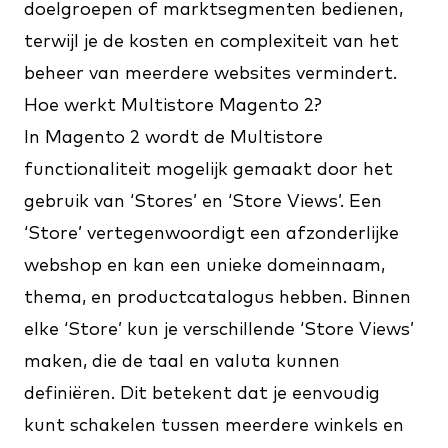
doelgroepen of marktsegmenten bedienen,
terwijl je de kosten en complexiteit van het
beheer van meerdere websites vermindert.
Hoe werkt Multistore Magento 2?
In Magento 2 wordt de Multistore
functionaliteit mogelijk gemaakt door het
gebruik van ‘Stores’ en ‘Store Views’. Een
‘Store’ vertegenwoordigt een afzonderlijke
webshop en kan een unieke domeinnaam,
thema, en productcatalogus hebben. Binnen
elke ‘Store’ kun je verschillende ‘Store Views’
maken, die de taal en valuta kunnen
definiëren. Dit betekent dat je eenvoudig
kunt schakelen tussen meerdere winkels en