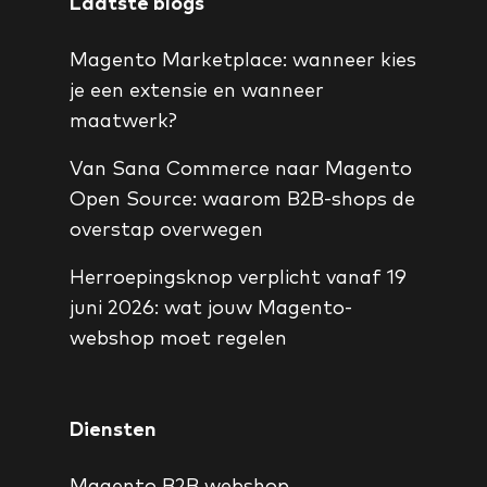
Laatste blogs
Magento Marketplace: wanneer kies
je een extensie en wanneer
maatwerk?
Van Sana Commerce naar Magento
Open Source: waarom B2B-shops de
overstap overwegen
Herroepingsknop verplicht vanaf 19
juni 2026: wat jouw Magento-
webshop moet regelen
Diensten
Magento B2B webshop