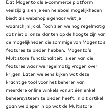
Dat
Magento als e-commerce platform
veelzijdig is en je een heleboel mogelijkheden
biedt als webshop eigenaar wist je
waarschijnlijk al. Toch zien we nog regelmatig
dat niet al onze klanten op de hoogte zijn van
de mogelijkheden die sommige van Magento’s
features te bieden hebben. Magento's
Multistore functionaliteit, is een van die
features waar we regelmatig vragen over
krijgen. Laten we eens kijken wat deze
krachtige tool voor het beheren van
meerdere online winkels vanuit één enkel
beheersysteem te bieden heeft. In dit artikel
gaan we dieper in op wat de Multistore