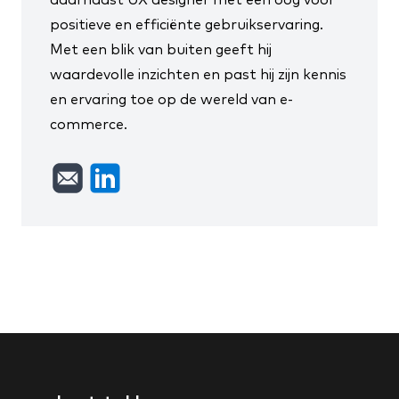
positieve en efficiënte gebruikservaring.
Met een blik van buiten geeft hij
waardevolle inzichten en past hij zijn kennis
en ervaring toe op de wereld van e-
commerce.