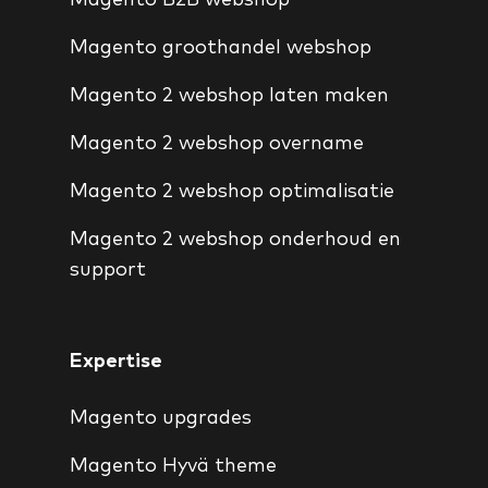
Magento groothandel webshop
Magento 2 webshop laten maken
Magento 2 webshop overname
Magento 2 webshop optimalisatie
Magento 2 webshop onderhoud en
support
Expertise
Magento upgrades
Magento Hyvä theme