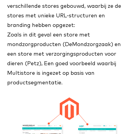
verschillende stores gebouwd, waarbij ze de
stores met unieke URL-structuren en
branding hebben opgezet:
Zoals in dit geval een store met
mondzorgproducten (
DeMondzorgzaak
) en
een store met verzorgingsproducten voor
dieren (
Petz
), Een goed voorbeeld waarbij
Multistore is ingezet op basis van
productsegmentatie.