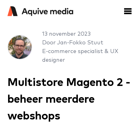
13 november 2023
Door Jan-Fokko Stuut
E-commerce specialist & UX
designer
Multistore Magento 2 -
beheer meerdere
webshops