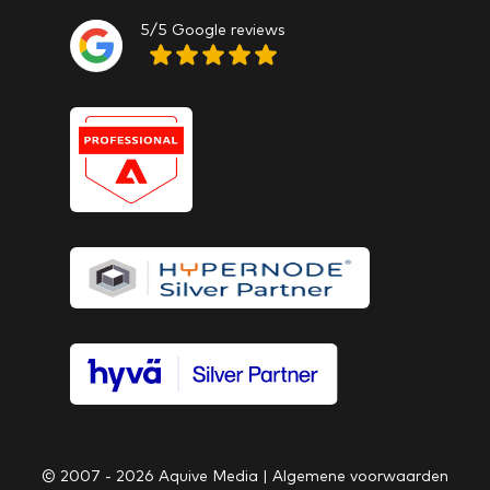
5/5 Google reviews
© 2007 - 2026 Aquive Media |
Algemene voorwaarden