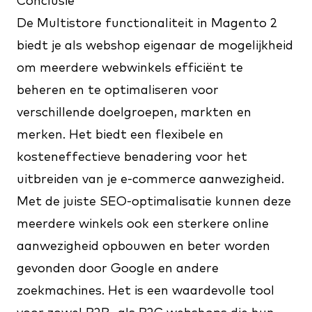
Conclusie
De Multistore functionaliteit in Magento 2
biedt je als webshop eigenaar de mogelijkheid
om meerdere webwinkels efficiënt te
beheren en te optimaliseren voor
verschillende doelgroepen, markten en
merken. Het biedt een flexibele en
kosteneffectieve benadering voor het
uitbreiden van je e-commerce aanwezigheid.
Met de juiste SEO-optimalisatie kunnen deze
meerdere winkels ook een sterkere online
aanwezigheid opbouwen en beter worden
gevonden door Google en andere
zoekmachines. Het is een waardevolle tool