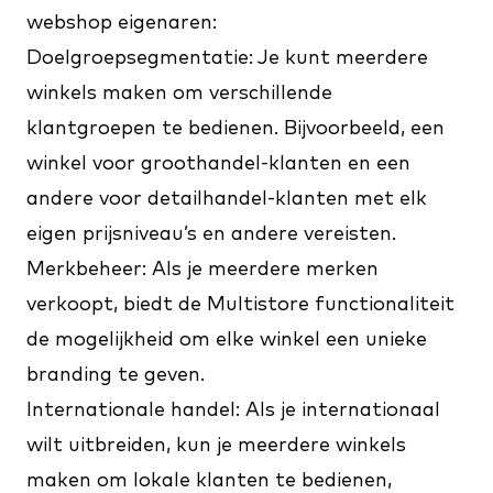
webshop eigenaren:
Doelgroepsegmentatie: Je kunt meerdere
winkels maken om verschillende
klantgroepen te bedienen. Bijvoorbeeld, een
winkel voor
groothandel-klanten
en een
andere voor detailhandel-klanten met elk
eigen prijsniveau’s en andere vereisten.
Merkbeheer: Als je meerdere merken
verkoopt, biedt de Multistore functionaliteit
de mogelijkheid om elke winkel een unieke
branding te geven.
Internationale handel: Als je internationaal
wilt uitbreiden, kun je meerdere winkels
maken om lokale klanten te bedienen,