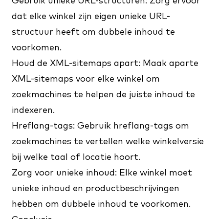
Gebruik unieke URL-structuren: Zorg ervoor
dat elke winkel zijn eigen unieke URL-
structuur heeft om dubbele inhoud te
voorkomen.
Houd de XML-sitemaps apart: Maak aparte
XML-sitemaps voor elke winkel om
zoekmachines te helpen de juiste inhoud te
indexeren.
Hreflang-tags: Gebruik hreflang-tags om
zoekmachines te vertellen welke winkelversie
bij welke taal of locatie hoort.
Zorg voor unieke inhoud: Elke winkel moet
unieke inhoud en productbeschrijvingen
hebben om dubbele inhoud te voorkomen.