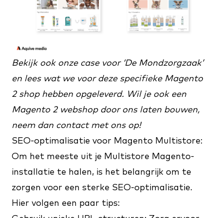
Bekijk ook onze
case
voor ‘De Mondzorgzaak’
en lees wat we voor deze specifieke Magento
2 shop hebben opgeleverd. Wil je ook een
Magento 2 webshop door ons laten bouwen,
neem dan
contact
met ons op!
SEO-optimalisatie voor Magento Multistore:
Om het meeste uit je Multistore Magento-
installatie te halen, is het belangrijk om te
zorgen voor een sterke SEO-optimalisatie.
Hier volgen een paar tips: