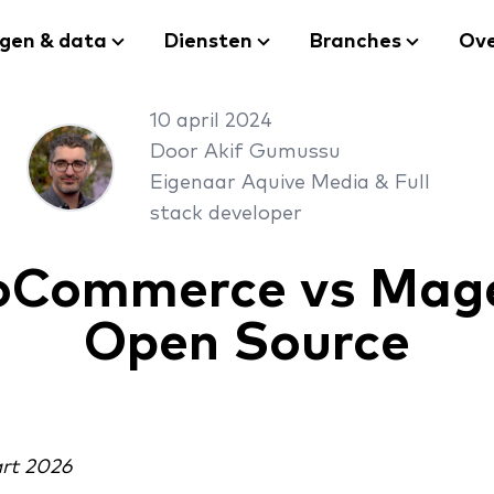
ngen & data
Diensten
Branches
Ove
10 april 2024
Door Akif Gumussu
Eigenaar Aquive Media & Full
stack developer
Commerce vs Mag
Open Source
rt 2026