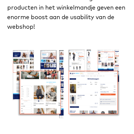
producten in het winkelmandje geven een
enorme boost aan de usability van de
webshop!