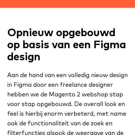
Opnieuw opgebouwd
op basis van een Figma
design
Aan de hand van een volledig nieuw design
in Figma door een freelance designer
hebben we de Magento 2 webshop stap
voor stap opgebouwd. De overall look en
feel is hierbij enorm verbeterd, met name
ook de functionaliteit van de zoek en
filterfuncties alsook de weergave van de