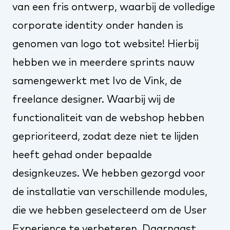
van een fris ontwerp, waarbij de volledige
corporate identity onder handen is
genomen van logo tot website! Hierbij
hebben we in meerdere sprints nauw
samengewerkt met
Ivo de Vink
, de
freelance designer. Waarbij wij de
functionaliteit van de webshop hebben
geprioriteerd, zodat deze niet te lijden
heeft gehad onder bepaalde
designkeuzes. We hebben gezorgd voor
de installatie van verschillende modules,
die we hebben geselecteerd om de User
Experience te verbeteren. Daarnaast