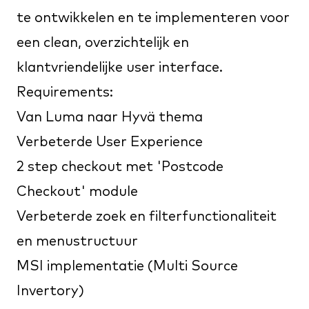
te ontwikkelen en te implementeren voor
een clean, overzichtelijk en
klantvriendelijke user interface.
Requirements:
Van Luma naar Hyvä thema
Verbeterde User Experience
2 step checkout met 'Postcode
Checkout' module
Verbeterde zoek en filterfunctionaliteit
en menustructuur
MSI implementatie (Multi Source
Invertory)