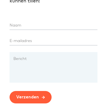
kunnen tillen!
Verzenden