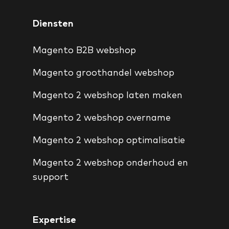
Diensten
Magento B2B webshop
Magento groothandel webshop
Magento 2 webshop laten maken
Magento 2 webshop overname
Magento 2 webshop optimalisatie
Magento 2 webshop onderhoud en
support
Expertise