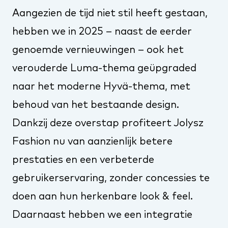
Aangezien de tijd niet stil heeft gestaan,
hebben we in 2025 – naast de eerder
genoemde vernieuwingen – ook het
verouderde Luma-thema geüpgraded
naar het moderne Hyvä-thema, met
behoud van het bestaande design.
Dankzij deze overstap profiteert Jolysz
Fashion nu van aanzienlijk betere
prestaties en een verbeterde
gebruikerservaring, zonder concessies te
doen aan hun herkenbare look & feel.
Daarnaast hebben we een integratie