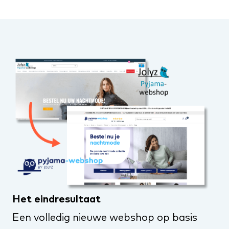
Het eindresultaat
Een volledig nieuwe webshop op basis