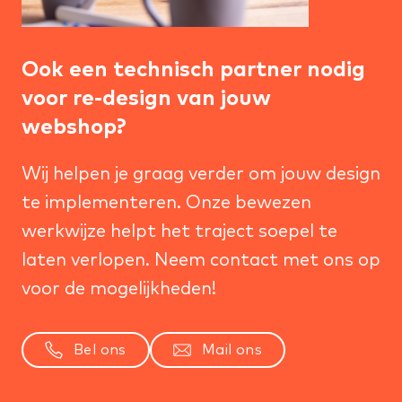
Ook een technisch partner nodig
voor re-design van jouw
webshop?
Wij helpen je graag verder om jouw design
te implementeren. Onze bewezen
werkwijze helpt het traject soepel te
laten verlopen. Neem contact met ons op
voor de mogelijkheden!
Bel ons
Mail ons