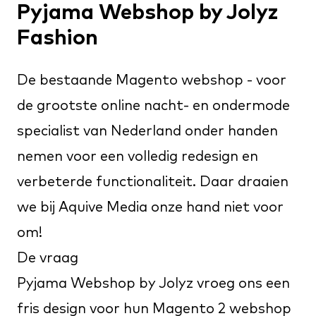
Pyjama Webshop by Jolyz
Fashion
De bestaande Magento webshop - voor
de grootste online nacht- en ondermode
specialist van Nederland onder handen
nemen voor een volledig redesign en
verbeterde functionaliteit. Daar draaien
we bij Aquive Media onze hand niet voor
om!
De vraag
Pyjama Webshop by Jolyz
vroeg ons een
fris design voor hun Magento 2 webshop