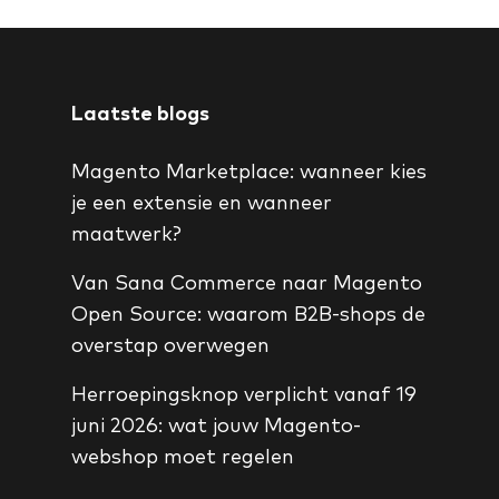
Laatste blogs
Magento Marketplace: wanneer kies
je een extensie en wanneer
maatwerk?
Van Sana Commerce naar Magento
Open Source: waarom B2B-shops de
overstap overwegen
Herroepingsknop verplicht vanaf 19
juni 2026: wat jouw Magento-
webshop moet regelen