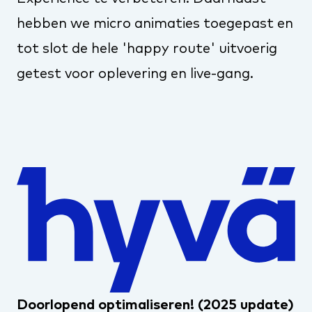
hebben we micro animaties toegepast en
tot slot de hele 'happy route' uitvoerig
getest voor oplevering en live-gang.
Doorlopend optimaliseren! (2025 update)