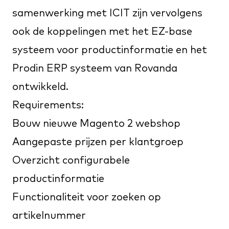
samenwerking met ICIT zijn vervolgens
ook de koppelingen met het
EZ-base
systeem voor productinformatie en het
Prodin ERP systeem van Rovanda
ontwikkeld.
Requirements:
Bouw nieuwe Magento 2 webshop
Aangepaste prijzen per klantgroep
Overzicht configurabele
productinformatie
Functionaliteit voor zoeken op
artikelnummer