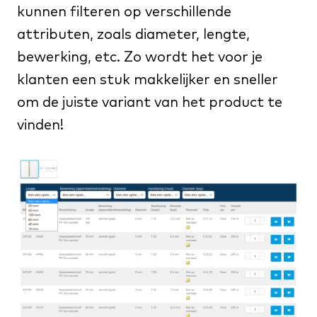
kunnen filteren op verschillende
attributen, zoals diameter, lengte,
bewerking, etc. Zo wordt het voor je
klanten een stuk makkelijker en sneller
om de juiste variant van het product te
vinden!