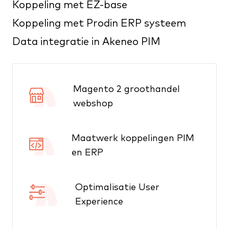
Koppeling met EZ-base
Koppeling met Prodin ERP systeem
Data integratie in Akeneo PIM
Magento 2 groothandel
webshop
Maatwerk koppelingen PIM
en ERP
Optimalisatie User
Experience