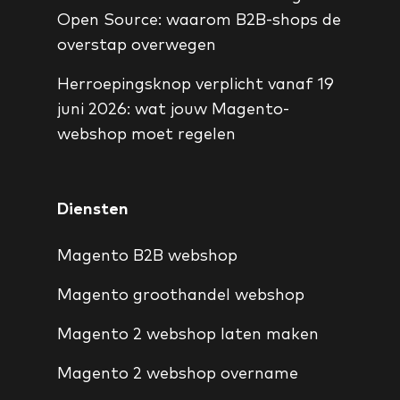
Open Source: waarom B2B-shops de
overstap overwegen
Herroepingsknop verplicht vanaf 19
juni 2026: wat jouw Magento-
webshop moet regelen
Diensten
Magento B2B webshop
Magento groothandel webshop
Magento 2 webshop laten maken
Magento 2 webshop overname