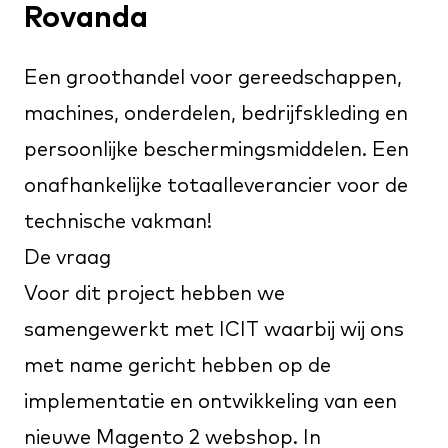
Rovanda
Een groothandel voor gereedschappen,
machines, onderdelen, bedrijfskleding en
persoonlijke beschermingsmiddelen. Een
onafhankelijke totaalleverancier voor de
technische vakman!
De vraag
Voor dit project hebben we
samengewerkt met
ICIT
waarbij wij ons
met name gericht hebben op de
implementatie en ontwikkeling van een
nieuwe Magento 2 webshop. In