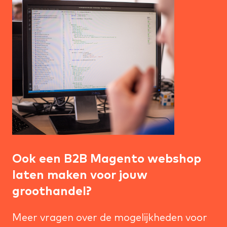
Ook een B2B Magento webshop
laten maken voor jouw
groothandel?
Meer vragen over de mogelijkheden voor