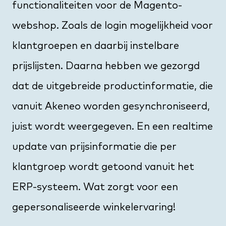
functionaliteiten voor de Magento-
webshop. Zoals de login mogelijkheid voor
klantgroepen en daarbij instelbare
prijslijsten. Daarna hebben we gezorgd
dat de uitgebreide productinformatie, die
vanuit Akeneo worden gesynchroniseerd,
juist wordt weergegeven. En een realtime
update van prijsinformatie die per
klantgroep wordt getoond vanuit het
ERP-systeem. Wat zorgt voor een
gepersonaliseerde winkelervaring!