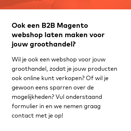
Ook een B2B Magento
webshop laten maken voor
jouw groothandel?
Wil je ook een webshop voor jouw
groothandel, zodat je jouw producten
ook online kunt verkopen? Of wil je
gewoon eens sparren over de
mogelijkheden? Vul onderstaand
formulier in en we nemen graag
contact met je op!