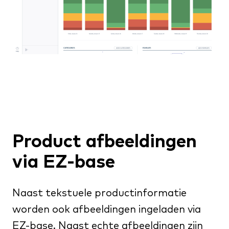
Product afbeeldingen
via EZ-base
Naast tekstuele productinformatie
worden ook afbeeldingen ingeladen via
EZ-base. Naast echte afbeeldingen zijn