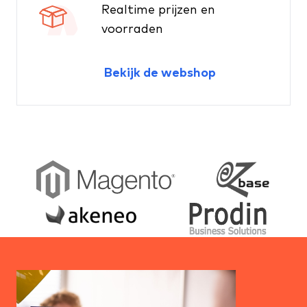
Realtime prijzen en
voorraden
Bekijk de webshop