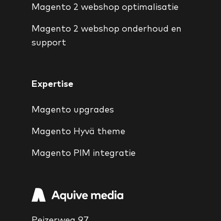
Magento 2 webshop optimalisatie
Magento 2 webshop onderhoud en
support
Expertise
Magento upgrades
Magento Hyvä theme
Magento PIM integratie
Peizerweg 97