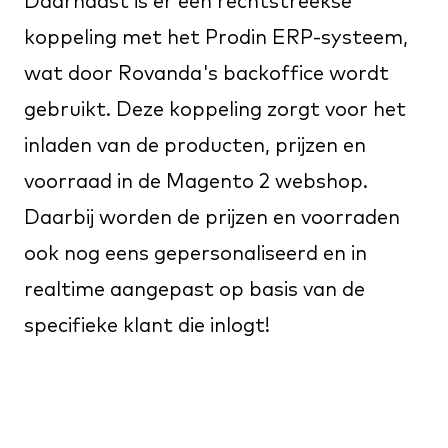
Daarnaast is er een rechtstreekse
koppeling met het Prodin ERP-systeem,
wat door Rovanda's backoffice wordt
gebruikt. Deze koppeling zorgt voor het
inladen van de producten, prijzen en
voorraad in de Magento 2 webshop.
Daarbij worden de prijzen en voorraden
ook nog eens gepersonaliseerd en in
realtime aangepast op basis van de
specifieke klant die inlogt!