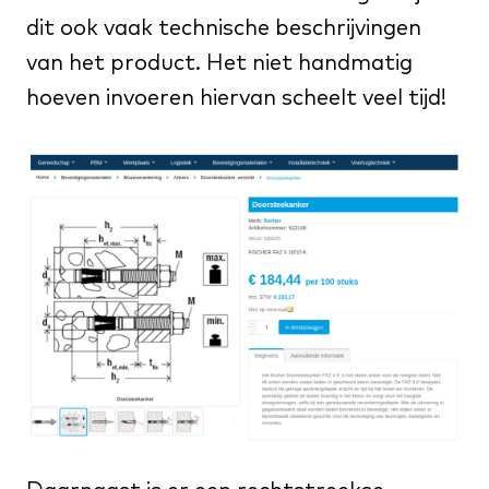
dit ook vaak technische beschrijvingen
van het product. Het niet handmatig
hoeven invoeren hiervan scheelt veel tijd!