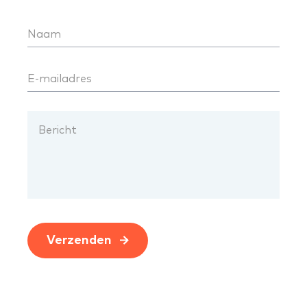
Verzenden