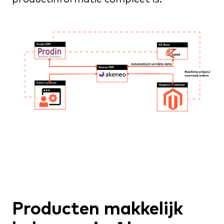
Producten makkelijk