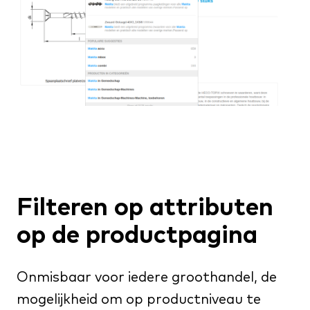
Filteren op attributen
op de productpagina
Onmisbaar voor iedere groothandel, de
mogelijkheid om op productniveau te