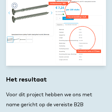
Het resultaat
Voor dit project hebben we ons met
name gericht op de vereiste B2B