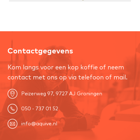
Contactgegevens
Kom langs voor een kop koffie of neem
contact met ons op via telefoon of mail.
Peizerweg 97, 9727 AJ Groningen
050 - 737 01 52
info@aquive.nl