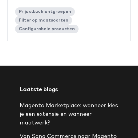
Prijs o.b.v. klantgroepen
Filter op maatsoorten
Configurabele producten
Laatste blogs
Magento Marketplace: wanneer kies
je een extensie en wanneer
maatwerk?
Van Sana Commerce naar Magento