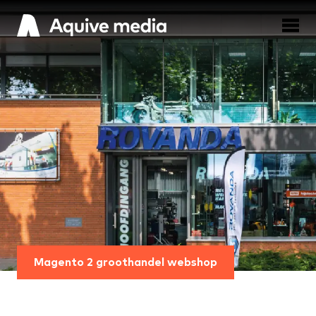
Magento 2 groothandel webshop