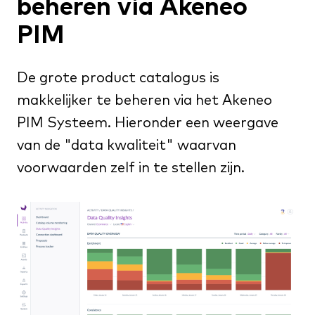
beheren via Akeneo
PIM
De grote product catalogus is
makkelijker te beheren via het Akeneo
PIM Systeem. Hieronder een weergave
van de "data kwaliteit" waarvan
voorwaarden zelf in te stellen zijn.