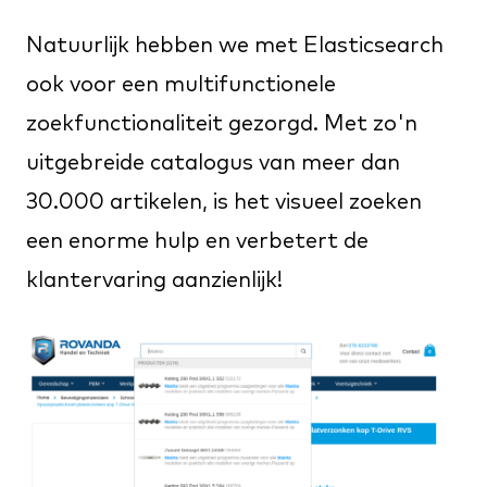
Natuurlijk hebben we met Elasticsearch
ook voor een multifunctionele
zoekfunctionaliteit gezorgd. Met zo'n
uitgebreide catalogus van meer dan
30.000 artikelen, is het visueel zoeken
een enorme hulp en verbetert de
klantervaring aanzienlijk!