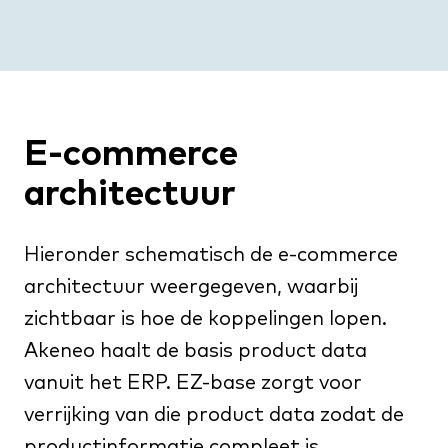
E-commerce
architectuur
Hieronder schematisch de e-commerce
architectuur weergegeven, waarbij
zichtbaar is hoe de koppelingen lopen.
Akeneo haalt de basis product data
vanuit het ERP. EZ-base zorgt voor
verrijking van die product data zodat de
productinformatie compleet is.