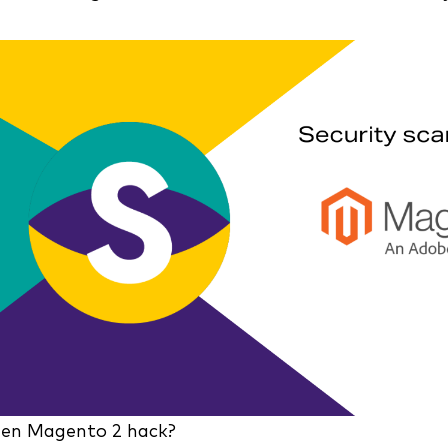
een Magento 2 hack?