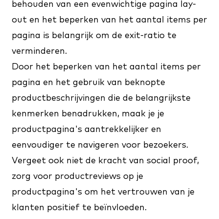
behouden van een evenwichtige pagina lay-
out en het beperken van het aantal items per
pagina is belangrijk om de exit-ratio te
verminderen.
Door het beperken van het aantal items per
pagina en het gebruik van beknopte
productbeschrijvingen die de belangrijkste
kenmerken benadrukken, maak je je
productpagina's aantrekkelijker en
eenvoudiger te navigeren voor bezoekers.
Vergeet ook niet de kracht van social proof,
zorg voor productreviews op je
productpagina's om het vertrouwen van je
klanten positief te beïnvloeden.