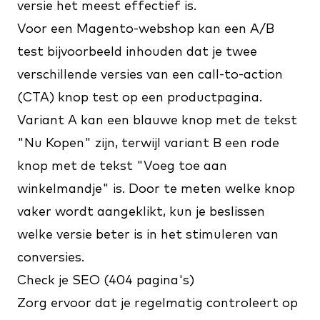
versie het meest effectief is.
Voor een Magento-webshop kan een A/B
test bijvoorbeeld inhouden dat je twee
verschillende versies van een call-to-action
(CTA) knop test op een productpagina.
Variant A kan een blauwe knop met de tekst
"Nu Kopen" zijn, terwijl variant B een rode
knop met de tekst "Voeg toe aan
winkelmandje" is. Door te meten welke knop
vaker wordt aangeklikt, kun je beslissen
welke versie beter is in het stimuleren van
conversies.
Check je SEO (404 pagina's)
Zorg ervoor dat je regelmatig controleert op