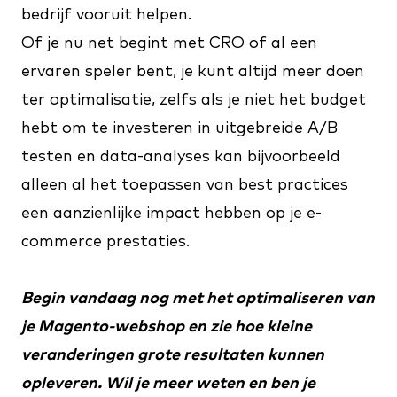
bedrijf vooruit helpen.
Of je nu net begint met CRO of al een
ervaren speler bent, je kunt altijd meer doen
ter optimalisatie, zelfs als je niet het budget
hebt om te investeren in uitgebreide A/B
testen en data-analyses kan bijvoorbeeld
alleen al het toepassen van best practices
een aanzienlijke impact hebben op je e-
commerce prestaties.
Begin vandaag nog met het optimaliseren van
je Magento-webshop en zie hoe kleine
veranderingen grote resultaten kunnen
opleveren. Wil je meer weten en ben je