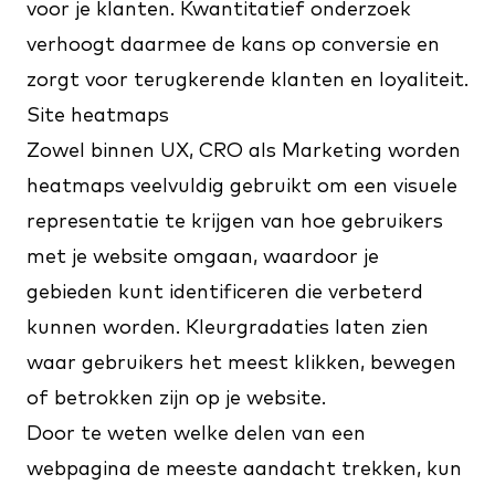
voor je klanten. Kwantitatief onderzoek
verhoogt daarmee de kans op conversie en
zorgt voor terugkerende klanten en loyaliteit.
Site heatmaps
Zowel binnen UX, CRO als Marketing worden
heatmaps veelvuldig gebruikt om een visuele
representatie te krijgen van hoe gebruikers
met je website omgaan, waardoor je
gebieden kunt identificeren die verbeterd
kunnen worden. Kleurgradaties laten zien
waar gebruikers het meest klikken, bewegen
of betrokken zijn op je website.
Door te weten welke delen van een
webpagina de meeste aandacht trekken, kun