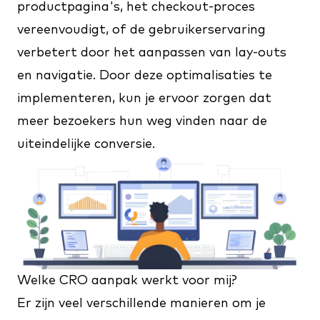
productpagina's, het checkout-proces
vereenvoudigt, of de gebruikerservaring
verbetert door het aanpassen van lay-outs
en navigatie. Door deze optimalisaties te
implementeren, kun je ervoor zorgen dat
meer bezoekers hun weg vinden naar de
uiteindelijke conversie.
Welke CRO aanpak werkt voor mij?
Er zijn veel verschillende manieren om je