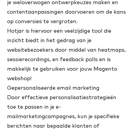
je weloverwogen ontwerpkeuzes maken en
contentaanpassingen doorvoeren om de kans
op conversies te vergroten.
Hotjar
is hiervoor een veelzijdige tool die
inzicht biedt in het gedrag van je
websitebezoekers door middel van heatmaps,
sessierecordings, en feedback polls en is
makkelijk te gebruiken voor jouw Magento
webshop!
Gepersonaliseerde email marketing
Door effectieve personalisatiestrategieën
toe te passen in je e-
mailmarketingcampagnes, kun je specifieke
berichten naar bepaalde klanten of