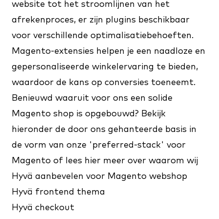
website tot het stroomlijnen van het
afrekenproces, er zijn plugins beschikbaar
voor verschillende optimalisatiebehoeften.
Magento-extensies helpen je een naadloze en
gepersonaliseerde winkelervaring te bieden,
waardoor de kans op conversies toeneemt.
Benieuwd waaruit voor ons een solide
Magento shop is opgebouwd? Bekijk
hieronder de door ons gehanteerde basis in
de vorm van onze 'preferred-stack' voor
Magento of
lees hier meer
over waarom wij
Hyvä aanbevelen voor Magento webshop
Hyvä frontend thema
Hyvä checkout