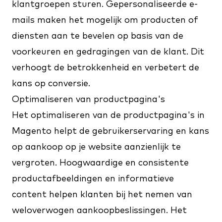
klantgroepen sturen. Gepersonaliseerde e-
mails maken het mogelijk om producten of
diensten aan te bevelen op basis van de
voorkeuren en gedragingen van de klant. Dit
verhoogt de betrokkenheid en verbetert de
kans op conversie.
Optimaliseren van productpagina's
Het optimaliseren van de productpagina's in
Magento helpt de gebruikerservaring en kans
op aankoop op je website aanzienlijk te
vergroten. Hoogwaardige en consistente
productafbeeldingen en informatieve
content helpen klanten bij het nemen van
weloverwogen aankoopbeslissingen. Het