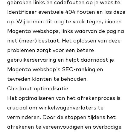
gebroken links en codefouten op je website.
Identificeer eventuele 404 fouten en los deze
op. Wij komen dit nog te vaak tegen, binnen
Magento webshops, links waarvan de pagina
niet (meer) bestaat. Het oplossen van deze
problemen zorgt voor een betere
gebruikerservaring en helpt daarnaast je
Magento webshop's SEO-ranking en
tevreden klanten te behouden.
Checkout optimalisatie
Het optimaliseren van het afrekenproces is
cruciaal om winkelwagenverlaters te
verminderen. Door de stappen tijdens het
afrekenen te vereenvoudigen en overbodige