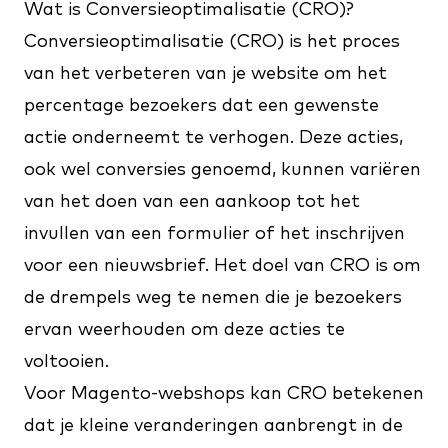
Wat is Conversieoptimalisatie (CRO)?
Conversieoptimalisatie (CRO) is het proces
van het verbeteren van je website om het
percentage bezoekers dat een gewenste
actie onderneemt te verhogen. Deze acties,
ook wel conversies genoemd, kunnen variëren
van het doen van een aankoop tot het
invullen van een formulier of het inschrijven
voor een nieuwsbrief. Het doel van CRO is om
de drempels weg te nemen die je bezoekers
ervan weerhouden om deze acties te
voltooien.
Voor Magento-webshops kan CRO betekenen
dat je kleine veranderingen aanbrengt in de