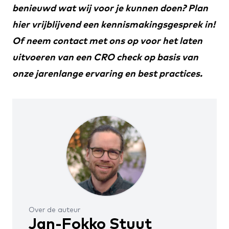
benieuwd wat wij voor je kunnen doen? Plan
hier
vrijblijvend een kennismakingsgesprek in!
Of neem
contact
met ons op voor het laten
uitvoeren van een CRO check op basis van
onze jarenlange ervaring en best practices.
Over de auteur
Jan-Fokko Stuut