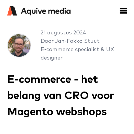
21 augustus 2024
Door Jan-Fokko Stuut
E-commerce specialist & UX
designer
E-commerce - het
belang van CRO voor
Magento webshops