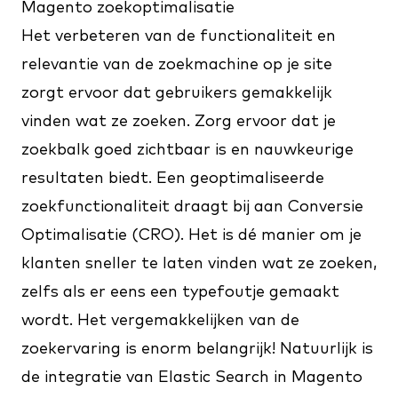
Magento zoekoptimalisatie
Het verbeteren van de functionaliteit en
relevantie van de zoekmachine op je site
zorgt ervoor dat gebruikers gemakkelijk
vinden wat ze zoeken. Zorg ervoor dat je
zoekbalk goed zichtbaar is en nauwkeurige
resultaten biedt. Een geoptimaliseerde
zoekfunctionaliteit draagt bij aan Conversie
Optimalisatie (CRO). Het is dé manier om je
klanten sneller te laten vinden wat ze zoeken,
zelfs als er eens een typefoutje gemaakt
wordt. Het vergemakkelijken van de
zoekervaring is enorm belangrijk! Natuurlijk is
de integratie van Elastic Search in Magento