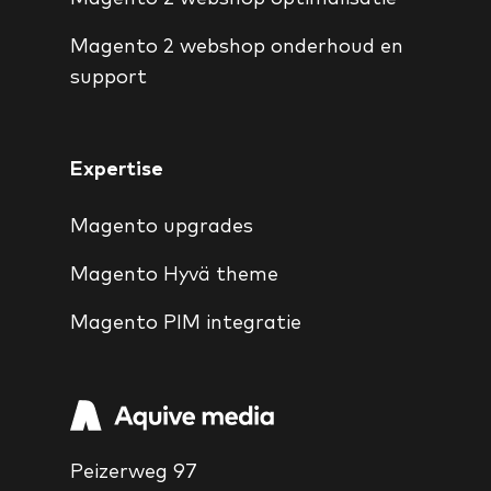
Magento 2 webshop onderhoud en
support
Expertise
Magento upgrades
Magento Hyvä theme
Magento PIM integratie
Peizerweg 97