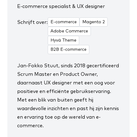
E-commerce specialist & UX designer
Schrijft over:
E-commerce
Magento 2
Adobe Commerce
Hyvä Theme
B2B E-commerce
Jan-Fokko Stuut, sinds 2018
gecertificeerd
Scrum Master en Product Owner
,
daarnaast UX designer met een oog voor
positieve en efficiënte gebruikservaring.
Met een blik van buiten geeft hij
waardevolle inzichten en past hij zijn kennis
en ervaring toe op de wereld van e-
commerce.