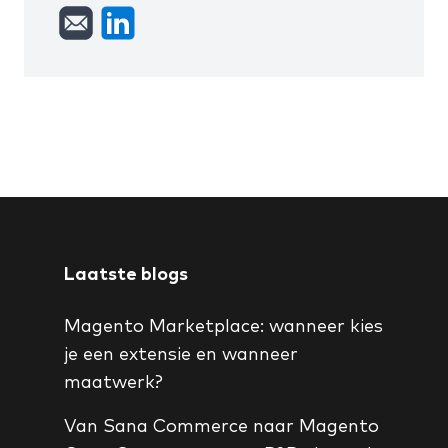
Laatste blogs
Magento Marketplace: wanneer kies
je een extensie en wanneer
maatwerk?
Van Sana Commerce naar Magento