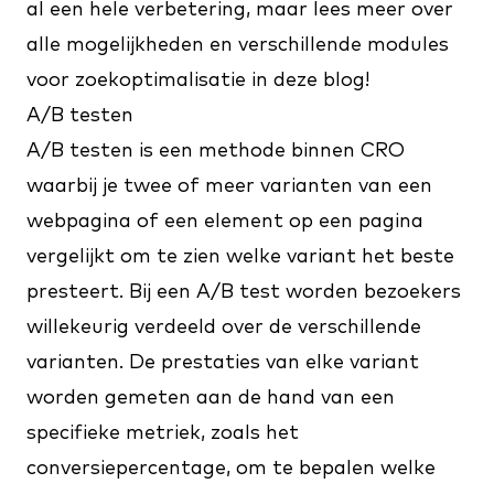
al een hele verbetering, maar lees meer over
alle mogelijkheden en verschillende modules
voor zoekoptimalisatie in
deze blog
!
A/B testen
A/B testen is een methode binnen CRO
waarbij je twee of meer varianten van een
webpagina of een element op een pagina
vergelijkt om te zien welke variant het beste
presteert. Bij een A/B test worden bezoekers
willekeurig verdeeld over de verschillende
varianten. De prestaties van elke variant
worden gemeten aan de hand van een
specifieke metriek, zoals het
conversiepercentage, om te bepalen welke