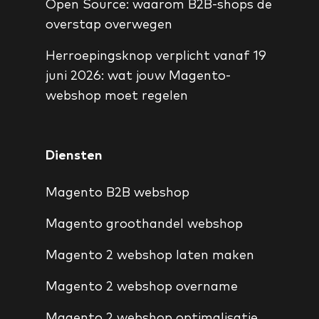
Open Source: waarom B2B-shops de
overstap overwegen
Herroepingsknop verplicht vanaf 19
juni 2026: wat jouw Magento-
webshop moet regelen
Diensten
Magento B2B webshop
Magento groothandel webshop
Magento 2 webshop laten maken
Magento 2 webshop overname
Magento 2 webshop optimalisatie