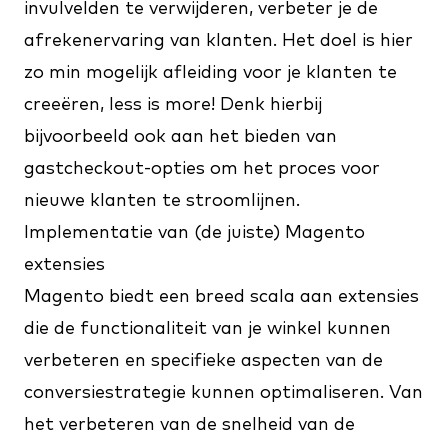
invulvelden te verwijderen, verbeter je de
afrekenervaring van klanten. Het doel is hier
zo min mogelijk afleiding voor je klanten te
creeëren, less is more! Denk hierbij
bijvoorbeeld ook aan het bieden van
gastcheckout-opties om het proces voor
nieuwe klanten te stroomlijnen.
Implementatie van (de juiste) Magento
extensies
Magento biedt een breed scala aan extensies
die de functionaliteit van je winkel kunnen
verbeteren en specifieke aspecten van de
conversiestrategie kunnen optimaliseren. Van
het verbeteren van de snelheid van de