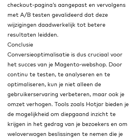
checkout-pagina’s aangepast en vervolgens
met A/B testen gevalideerd dat deze
wijzigingen daadwerkelijk tot betere
resultaten leidden.
Conclusie
Conversieoptimalisatie is dus cruciaal voor
het succes van je Magento-webshop. Door
continu te testen, te analyseren en te
optimaliseren, kun je niet alleen de
gebruikerservaring verbeteren, maar ook je
omzet verhogen. Tools zoals Hotjar bieden je
de mogelijkheid om diepgaand inzicht te
krijgen in het gedrag van je bezoekers en om
weloverwogen beslissingen te nemen die je