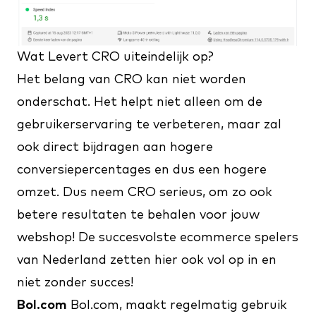
Wat Levert CRO uiteindelijk op?
Het belang van CRO kan niet worden
onderschat. Het helpt niet alleen om de
gebruikerservaring te verbeteren, maar zal
ook direct bijdragen aan hogere
conversiepercentages en dus een hogere
omzet. Dus neem CRO serieus, om zo ook
betere resultaten te behalen voor jouw
webshop! De succesvolste ecommerce spelers
van Nederland zetten hier ook vol op in en
niet zonder succes!
Bol.com
Bol.com, maakt regelmatig gebruik