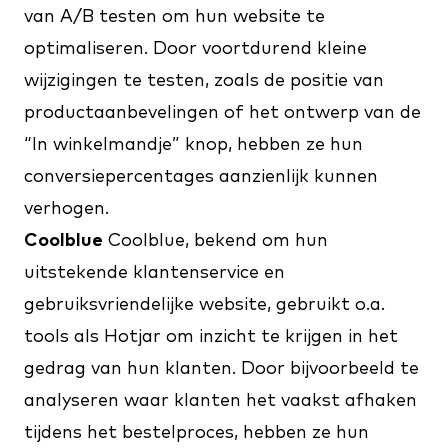
van A/B testen om hun website te
optimaliseren. Door voortdurend kleine
wijzigingen te testen, zoals de positie van
productaanbevelingen of het ontwerp van de
“In winkelmandje” knop, hebben ze hun
conversiepercentages aanzienlijk kunnen
verhogen.
Coolblue
Coolblue, bekend om hun
uitstekende klantenservice en
gebruiksvriendelijke website, gebruikt o.a.
tools als Hotjar om inzicht te krijgen in het
gedrag van hun klanten. Door bijvoorbeeld te
analyseren waar klanten het vaakst afhaken
tijdens het bestelproces, hebben ze hun