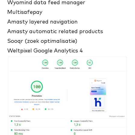
Wyomind data feed manager
Multisafepay
Amasty layered navigation
Amasty automatic related products
Sooqr (zoek optimalisatie)
Weltpixel Google Analytics 4