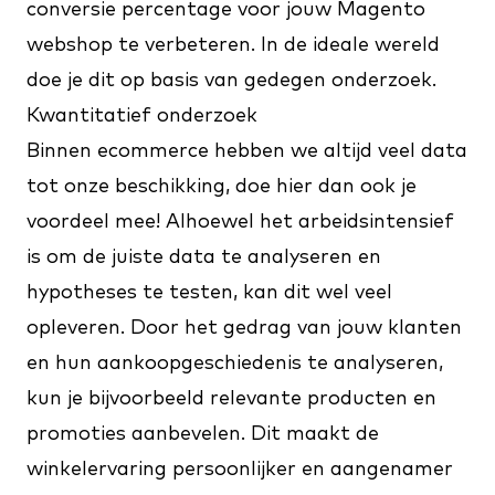
conversie percentage voor jouw Magento
webshop te verbeteren. In de ideale wereld
doe je dit op basis van gedegen onderzoek.
Kwantitatief onderzoek
Binnen ecommerce hebben we altijd veel data
tot onze beschikking, doe hier dan ook je
voordeel mee! Alhoewel het arbeidsintensief
is om de juiste data te analyseren en
hypotheses te testen, kan dit wel veel
opleveren. Door het gedrag van jouw klanten
en hun aankoopgeschiedenis te analyseren,
kun je bijvoorbeeld relevante producten en
promoties aanbevelen. Dit maakt de
winkelervaring persoonlijker en aangenamer