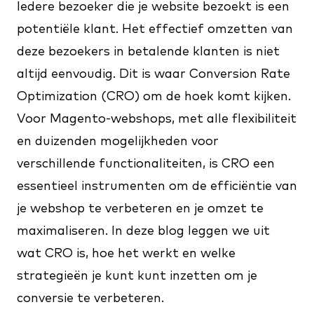
Iedere bezoeker die je website bezoekt is een
potentiële klant. Het effectief omzetten van
deze bezoekers in betalende klanten is niet
altijd eenvoudig. Dit is waar Conversion Rate
Optimization (CRO) om de hoek komt kijken.
Voor Magento-webshops, met alle flexibiliteit
en duizenden mogelijkheden voor
verschillende functionaliteiten, is CRO een
essentieel instrumenten om de efficiëntie van
je webshop te verbeteren en je omzet te
maximaliseren. In deze blog leggen we uit
wat CRO is, hoe het werkt en welke
strategieën je kunt kunt inzetten om je
conversie te verbeteren.