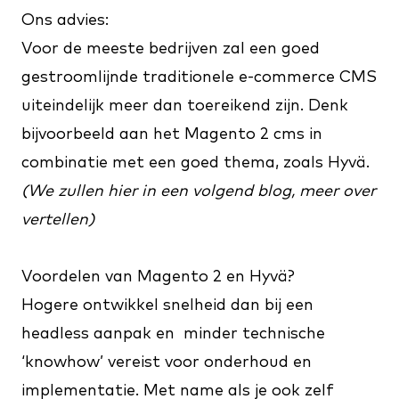
Ons advies:
Voor de meeste bedrijven zal een goed
gestroomlijnde traditionele e-commerce CMS
uiteindelijk meer dan toereikend zijn. Denk
bijvoorbeeld aan het Magento 2 cms in
combinatie met een goed thema, zoals Hyvä.
(We zullen hier in een volgend blog, meer over
vertellen)
Voordelen van Magento 2 en Hyvä?
Hogere ontwikkel snelheid dan bij een
headless aanpak en minder technische
‘knowhow’ vereist voor onderhoud en
implementatie. Met name als je ook zelf