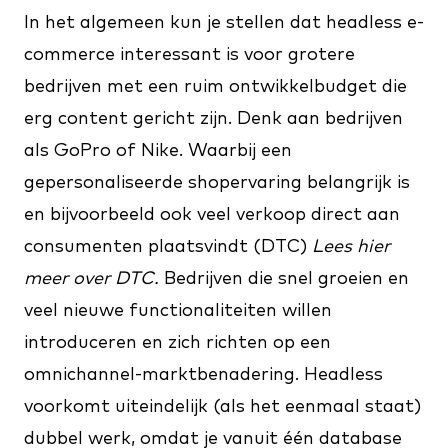
In het algemeen kun je stellen dat headless e-
commerce interessant is voor grotere
bedrijven met een ruim ontwikkelbudget die
erg content gericht zijn. Denk aan bedrijven
als GoPro of Nike. Waarbij een
gepersonaliseerde shopervaring belangrijk is
en bijvoorbeeld ook veel verkoop direct aan
consumenten plaatsvindt (DTC)
Lees
hier
meer over DTC.
Bedrijven die snel groeien en
veel nieuwe functionaliteiten willen
introduceren en zich richten op een
omnichannel-marktbenadering. Headless
voorkomt uiteindelijk (als het eenmaal staat)
dubbel werk, omdat je vanuit één database