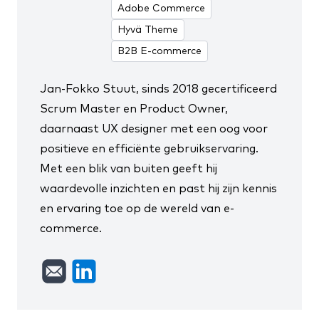
Adobe Commerce
Hyvä Theme
B2B E-commerce
Jan-Fokko Stuut, sinds 2018
gecertificeerd
Scrum Master en Product Owner
,
daarnaast UX designer met een oog voor
positieve en efficiënte gebruikservaring.
Met een blik van buiten geeft hij
waardevolle inzichten en past hij zijn kennis
en ervaring toe op de wereld van e-
commerce.