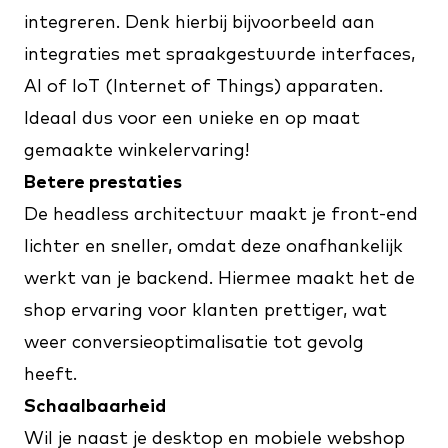
integreren. Denk hierbij bijvoorbeeld aan
integraties met spraakgestuurde interfaces,
AI of IoT (Internet of Things) apparaten.
Ideaal dus voor een unieke en op maat
gemaakte winkelervaring!
Betere prestaties
De headless architectuur maakt je front-end
lichter en sneller, omdat deze onafhankelijk
werkt van je backend. Hiermee maakt het de
shop ervaring voor klanten prettiger, wat
weer conversieoptimalisatie tot gevolg
heeft.
Schaalbaarheid
Wil je naast je desktop en mobiele webshop