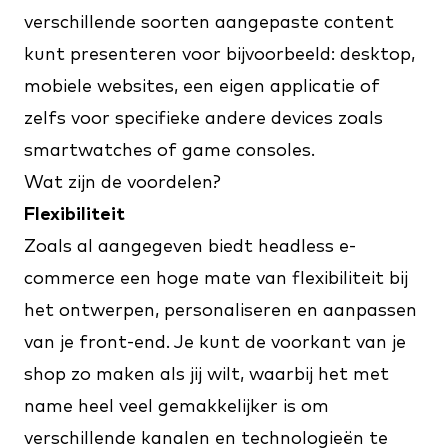
verschillende soorten aangepaste content
kunt presenteren voor bijvoorbeeld: desktop,
mobiele websites, een eigen applicatie of
zelfs voor specifieke andere devices zoals
smartwatches of game consoles.
Wat zijn de voordelen?
Flexibiliteit
Zoals al aangegeven biedt headless e-
commerce een hoge mate van flexibiliteit bij
het ontwerpen, personaliseren en aanpassen
van je front-end. Je kunt de voorkant van je
shop zo maken als jij wilt, waarbij het met
name heel veel gemakkelijker is om
verschillende kanalen en technologieën te