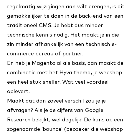
regelmatig wijzigingen aan wilt brengen, is dit
gemakkelijker te doen in de back-end van een
traditioneel CMS. Je hebt dus minder
technische kennis nodig. Het maakt je in die
zin minder afhankelijk van een technisch e-
commerce bureau of partner.
En heb je Magento al als basis, dan maakt de
combinatie met het Hyvä thema, je webshop
een heel stuk sneller. Wat veel voordeel
oplevert.
Maakt dat dan zoveel verschil zou je je
afvragen? Als je de cijfers van Google
Research bekijkt, wel degelijk! De kans op een
zogenaamde ‘bounce’ (bezoeker die webshop