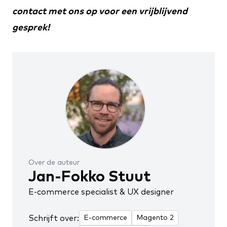
contact
met ons op voor een vrijblijvend
gesprek!
Over de auteur
Jan-Fokko Stuut
E-commerce specialist & UX designer
Schrijft over:
E-commerce
Magento 2