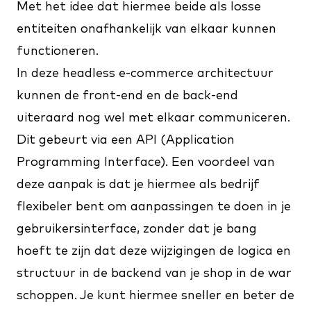
Met het idee dat hiermee beide als losse
entiteiten onafhankelijk van elkaar kunnen
functioneren.
In deze headless e-commerce architectuur
kunnen de front-end en de back-end
uiteraard nog wel met elkaar communiceren.
Dit gebeurt via een API (Application
Programming Interface). Een voordeel van
deze aanpak is dat je hiermee als bedrijf
flexibeler bent om aanpassingen te doen in je
gebruikersinterface, zonder dat je bang
hoeft te zijn dat deze wijzigingen de logica en
structuur in de backend van je shop in de war
schoppen. Je kunt hiermee sneller en beter de