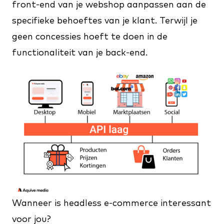
front-end van je webshop aanpassen aan de
specifieke behoeftes van je klant. Terwijl je
geen concessies hoeft te doen in de
functionaliteit van je back-end.
Wanneer is headless e-commerce interessant
voor jou?