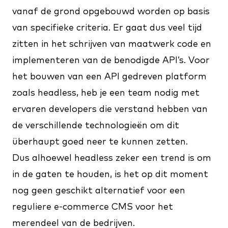
vanaf de grond opgebouwd worden op basis
van specifieke criteria. Er gaat dus veel tijd
zitten in het schrijven van maatwerk code en
implementeren van de benodigde API’s. Voor
het bouwen van een API gedreven platform
zoals headless, heb je een team nodig met
ervaren developers die verstand hebben van
de verschillende technologieën om dit
überhaupt goed neer te kunnen zetten.
Dus alhoewel headless zeker een trend is om
in de gaten te houden, is het op dit moment
nog geen geschikt alternatief voor een
reguliere e-commerce CMS voor het
merendeel van de bedrijven.