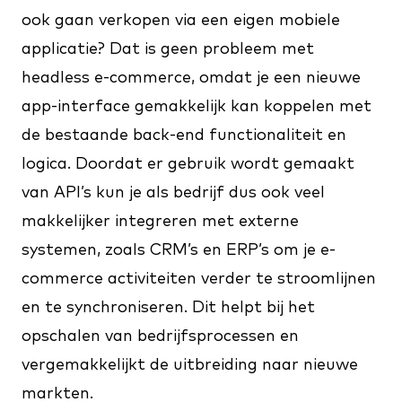
ook gaan verkopen via een eigen mobiele
applicatie? Dat is geen probleem met
headless e-commerce, omdat je een nieuwe
app-interface gemakkelijk kan koppelen met
de bestaande back-end functionaliteit en
logica. Doordat er gebruik wordt gemaakt
van API’s kun je als bedrijf dus ook veel
makkelijker integreren met externe
systemen, zoals CRM’s en ERP’s om je e-
commerce activiteiten verder te stroomlijnen
en te synchroniseren. Dit helpt bij het
opschalen van bedrijfsprocessen en
vergemakkelijkt de uitbreiding naar nieuwe
markten.