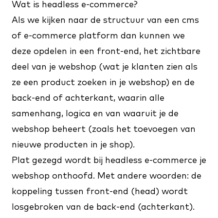
Wat is headless e-commerce?
Als we kijken naar de structuur van een cms
of e-commerce platform dan kunnen we
deze opdelen in een front-end, het zichtbare
deel van je webshop (wat je klanten zien als
ze een product zoeken in je webshop) en de
back-end of achterkant, waarin alle
samenhang, logica en van waaruit je de
webshop beheert (zoals het toevoegen van
nieuwe producten in je shop).
Plat gezegd wordt bij headless e-commerce je
webshop onthoofd. Met andere woorden: de
koppeling tussen front-end (head) wordt
losgebroken van de back-end (achterkant).