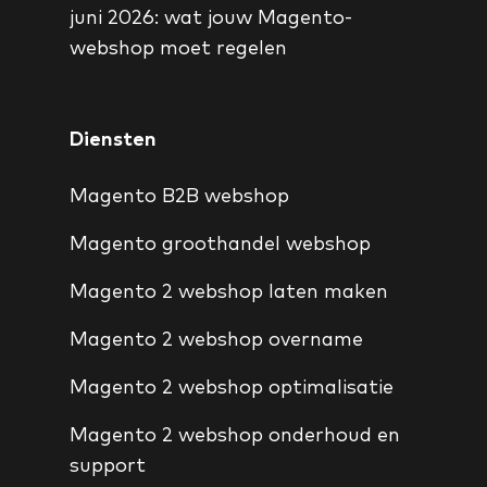
juni 2026: wat jouw Magento-
webshop moet regelen
Diensten
Magento B2B webshop
Magento groothandel webshop
Magento 2 webshop laten maken
Magento 2 webshop overname
Magento 2 webshop optimalisatie
Magento 2 webshop onderhoud en
support