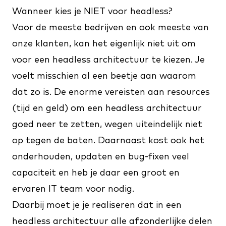
Wanneer kies je NIET voor headless?
Voor de meeste bedrijven en ook meeste van
onze klanten, kan het eigenlijk niet uit om
voor een headless architectuur te kiezen. Je
voelt misschien al een beetje aan waarom
dat zo is. De enorme vereisten aan resources
(tijd en geld) om een headless architectuur
goed neer te zetten, wegen uiteindelijk niet
op tegen de baten. Daarnaast kost ook het
onderhouden, updaten en bug-fixen veel
capaciteit en heb je daar een groot en
ervaren IT team voor nodig.
Daarbij moet je je realiseren dat in een
headless architectuur alle afzonderlijke delen