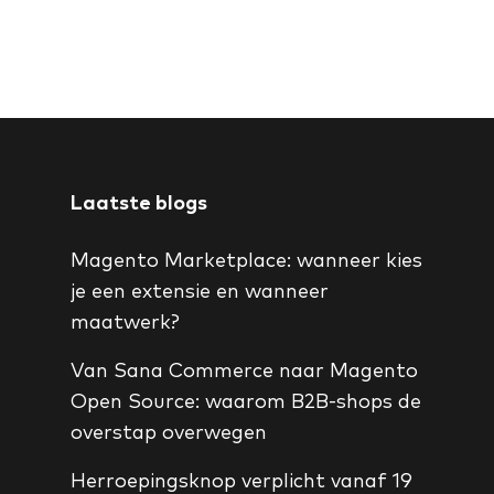
Laatste blogs
Magento Marketplace: wanneer kies
je een extensie en wanneer
maatwerk?
Van Sana Commerce naar Magento
Open Source: waarom B2B-shops de
overstap overwegen
Herroepingsknop verplicht vanaf 19