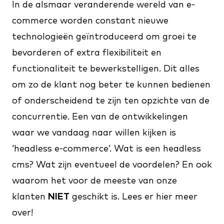
In de alsmaar veranderende wereld van e-
commerce worden constant nieuwe
technologieën geïntroduceerd om groei te
bevorderen of extra flexibiliteit en
functionaliteit te bewerkstelligen. Dit alles
om zo de klant nog beter te kunnen bedienen
of onderscheidend te zijn ten opzichte van de
concurrentie. Een van de ontwikkelingen
waar we vandaag naar willen kijken is
‘headless e-commerce’. Wat is een headless
cms? Wat zijn eventueel de voordelen? En ook
waarom het voor de meeste van onze
klanten
NIET
geschikt is. Lees er hier meer
over!