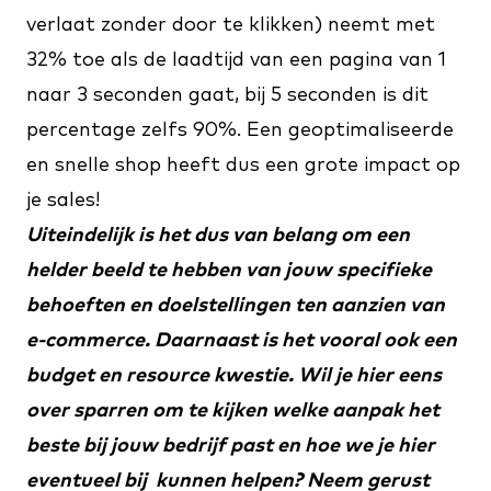
verlaat zonder door te klikken) neemt met
32% toe als de laadtijd van een pagina van 1
naar 3 seconden gaat, bij 5 seconden is dit
percentage zelfs 90%. Een geoptimaliseerde
en snelle shop heeft dus een grote impact op
je sales!
Uiteindelijk is het dus van belang om een
helder beeld te hebben van jouw specifieke
behoeften en doelstellingen ten aanzien van
e-commerce. Daarnaast is het vooral ook een
budget en resource kwestie. Wil je hier eens
over sparren om te kijken welke aanpak het
beste bij jouw bedrijf past en hoe we je hier
eventueel bij kunnen helpen? Neem gerust