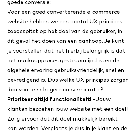
goede conversie:
Voor een goed converterende e-commerce
website hebben we een aantal UX principes
toegespitst op het doel van de gebruiker, in
dit geval het doen van een aankoop. Je kunt
je voorstellen dat het hierbij belangrijk is dat
het aankoopproces gestroomlijnd is, en de
algehele ervaring gebruiksvriendelijk, snel en
bevredigend is. Dus welke UX principes zorgen
dan voor een hogere conversieratio?
Prioriteer altijd functionaliteit!
- Jouw
klanten bezoeken jouw website met een doel!
Zorg ervoor dat dit doel makkelijk bereikt
kan worden. Verplaats je dus in je klant en de