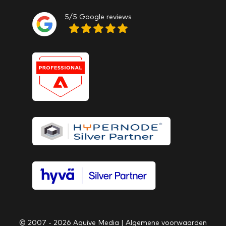
5/5 Google reviews
© 2007 - 2026 Aquive Media |
Algemene voorwaarden