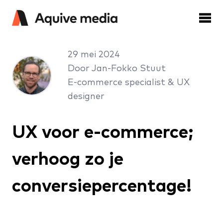
29 mei 2024
Door Jan-Fokko Stuut
E-commerce specialist & UX
designer
UX voor e-commerce;
verhoog zo je
conversiepercentage!