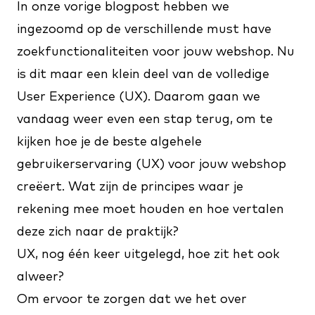
In onze vorige blogpost hebben we
ingezoomd op de verschillende must have
zoekfunctionaliteiten
voor jouw webshop. Nu
is dit maar een klein deel van de volledige
User Experience (UX). Daarom gaan we
vandaag weer even een stap terug, om te
kijken hoe je de beste algehele
gebruikerservaring (UX) voor jouw webshop
creëert. Wat zijn de principes waar je
rekening mee moet houden en hoe vertalen
deze zich naar de praktijk?
UX, nog één keer uitgelegd, hoe zit het ook
alweer?
Om ervoor te zorgen dat we het over