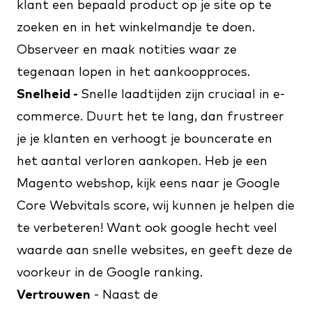
klant een bepaald product op je site op te
zoeken en in het winkelmandje te doen.
Observeer en maak notities waar ze
tegenaan lopen in het aankoopproces.
Snelheid -
Snelle laadtijden zijn cruciaal in e-
commerce. Duurt het te lang, dan frustreer
je je klanten en verhoogt je bouncerate en
het aantal verloren aankopen. Heb je een
Magento webshop, kijk eens naar je
Google
Core Webvitals
score, wij kunnen je helpen die
te verbeteren! Want ook google hecht veel
waarde aan snelle websites, en geeft deze de
voorkeur in de Google ranking.
Vertrouwen
- Naast de