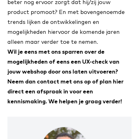
beter nog ervoor zorgt dat hij/zij jouw
product promoot? En met bovengenoemde
trends lijken de ontwikkelingen en
mogelijkheden hiervoor de komende jaren
alleen maar verder toe te nemen.
Wil je eens met ons sparren over de
mogelijkheden of eens een UX-check van
jouw webshop door ons laten uitvoeren?
Neem dan
contact
met ons op of plan
hier
direct een afspraak in voor een
kennismaking. We helpen je graag verder!