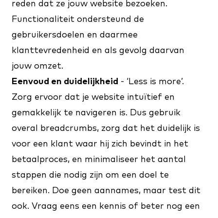
reden dat ze jouw website bezoeken.
Functionaliteit ondersteund de
gebruikersdoelen en daarmee
klanttevredenheid en als gevolg daarvan
jouw omzet.
Eenvoud en duidelijkheid
- ‘Less is more’.
Zorg ervoor dat je website intuïtief en
gemakkelijk te navigeren is. Dus gebruik
overal breadcrumbs, zorg dat het duidelijk is
voor een klant waar hij zich bevindt in het
betaalproces
, en minimaliseer het aantal
stappen die nodig zijn om een doel te
bereiken. Doe geen aannames, maar test dit
ook. Vraag eens een kennis of beter nog een