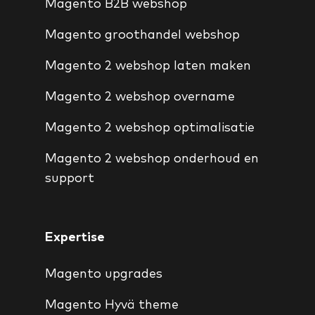
Magento B2B webshop
Magento groothandel webshop
Magento 2 webshop laten maken
Magento 2 webshop overname
Magento 2 webshop optimalisatie
Magento 2 webshop onderhoud en
support
Expertise
Magento upgrades
Magento Hyvä theme