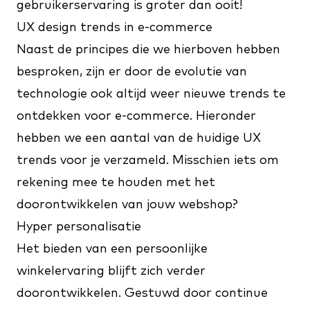
gebruikerservaring is groter dan ooit!
UX design trends in e-commerce
Naast de principes die we hierboven hebben
besproken, zijn er door de evolutie van
technologie ook altijd weer nieuwe trends te
ontdekken voor e-commerce. Hieronder
hebben we een aantal van de huidige UX
trends voor je verzameld. Misschien iets om
rekening mee te houden met het
doorontwikkelen van jouw webshop?
Hyper personalisatie
Het bieden van een persoonlijke
winkelervaring blijft zich verder
doorontwikkelen. Gestuwd door continue