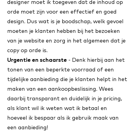
designer moet ik toegeven dat de inhoud op
orde moet zijn voor een effectief en goed
design. Dus wat is je boodschap, welk gevoel
moeten je klanten hebben bij het bezoeken
van je website en zorg in het algemeen dat je
copy op orde is.
Urgentie en schaarste
- Denk hierbij aan het
tonen van een beperkte voorraad of een
tijdelijke aanbieding die je klanten helpt in het
maken van een aankoopbeslissing. Wees
daarbij transparant en duidelijk in je pricing,
als klant wil ik weten wat ik betaal en
hoeveel ik bespaar als ik gebruik maak van
een aanbieding!