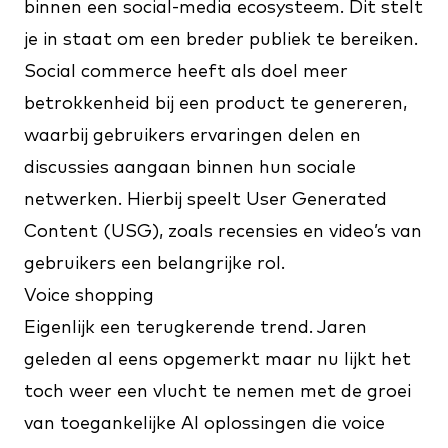
binnen een social-media ecosysteem. Dit stelt
je in staat om een breder publiek te bereiken.
Social commerce heeft als doel meer
betrokkenheid bij een product te genereren,
waarbij gebruikers ervaringen delen en
discussies aangaan binnen hun sociale
netwerken. Hierbij speelt User Generated
Content (USG), zoals recensies en video’s van
gebruikers een belangrijke rol.
Voice shopping
Eigenlijk een terugkerende trend. Jaren
geleden al eens opgemerkt maar nu lijkt het
toch weer een vlucht te nemen met de groei
van toegankelijke AI oplossingen die voice