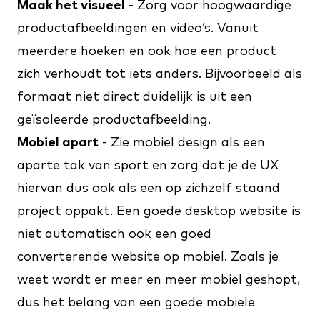
Maak het visueel
- Zorg voor hoogwaardige
productafbeeldingen en video’s. Vanuit
meerdere hoeken en ook hoe een product
zich verhoudt tot iets anders. Bijvoorbeeld als
formaat niet direct duidelijk is uit een
geïsoleerde productafbeelding.
Mobiel apart
- Zie mobiel design als een
aparte tak van sport en zorg dat je de UX
hiervan dus ook als een op zichzelf staand
project oppakt. Een goede desktop website is
niet automatisch ook een goed
converterende website op mobiel. Zoals je
weet wordt er meer en meer mobiel geshopt,
dus het belang van een goede mobiele