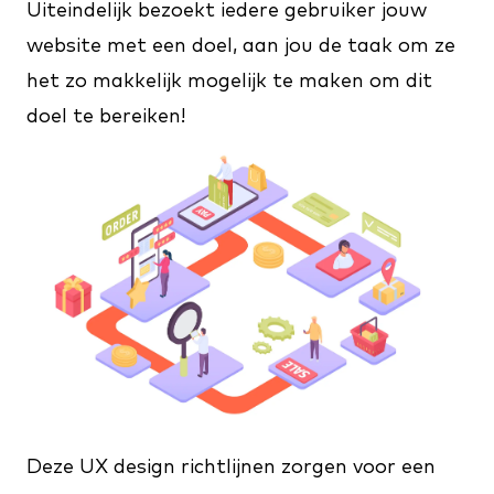
Uiteindelijk bezoekt iedere gebruiker jouw
website met een doel, aan jou de taak om ze
het zo makkelijk mogelijk te maken om dit
doel te bereiken!
Deze UX design richtlijnen zorgen voor een