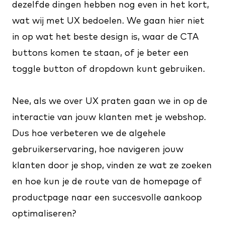
dezelfde dingen hebben nog even in het kort,
wat wij met UX bedoelen. We gaan hier niet
in op wat het beste design is, waar de CTA
buttons komen te staan, of je beter een
toggle button of dropdown kunt gebruiken.
Nee, als we over UX praten gaan we in op de
interactie van jouw klanten met je webshop.
Dus hoe verbeteren we de algehele
gebruikerservaring, hoe navigeren jouw
klanten door je shop, vinden ze wat ze zoeken
en hoe kun je de route van de homepage of
productpage naar een succesvolle aankoop
optimaliseren?