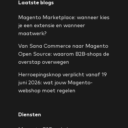
Laatste blogs
Magento Marketplace: wanneer kies
je een extensie en wanneer
maatwerk?
Van Sana Commerce naar Magento
Open Source: waarom B2B-shops de
overstap overwegen
Herroepingsknop verplicht vanaf 19
juni 2026: wat jouw Magento-
webshop moet regelen
Diensten