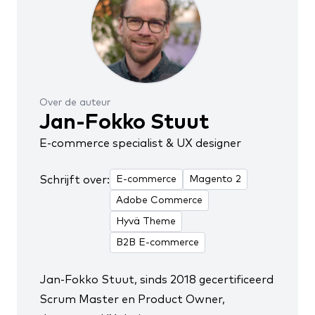
Over de auteur
Jan-Fokko Stuut
E-commerce specialist & UX designer
Schrijft over:
E-commerce
Magento 2
Adobe Commerce
Hyvä Theme
B2B E-commerce
Jan-Fokko Stuut, sinds 2018
gecertificeerd
Scrum Master en Product Owner
,