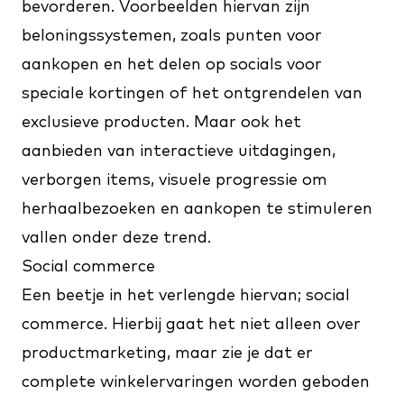
bevorderen. Voorbeelden hiervan zijn
beloningssystemen, zoals punten voor
aankopen en het delen op socials voor
speciale kortingen of het ontgrendelen van
exclusieve producten. Maar ook het
aanbieden van interactieve uitdagingen,
verborgen items, visuele progressie om
herhaalbezoeken en aankopen te stimuleren
vallen onder deze trend.
Social commerce
Een beetje in het verlengde hiervan; social
commerce. Hierbij gaat het niet alleen over
productmarketing, maar zie je dat er
complete winkelervaringen worden geboden