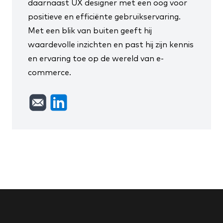
daarnaast UX designer met een oog voor
positieve en efficiënte gebruikservaring.
Met een blik van buiten geeft hij
waardevolle inzichten en past hij zijn kennis
en ervaring toe op de wereld van e-
commerce.