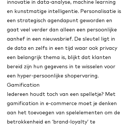
innovatie in data-analyse, machine learning
en kunstmatige intelligentie. Personalisatie is
een strategisch agendapunt geworden en
gaat veel verder dan alleen een persoonlijke
aanhef in een nieuwsbrief. De sleutel ligt in
de data en zelfs in een tijd waar ook privacy
een belangrijk thema is, blijkt dat klanten
bereid zijn hun gegevens in te wisselen voor
een hyper-persoonlijke shopervaring.
Gamification
Iedereen houdt toch van een spelletje? Met
gamification in e-commerce moet je denken
aan het toevoegen van spelelementen om de
betrokkenheid en ‘brand-loyalty’ te