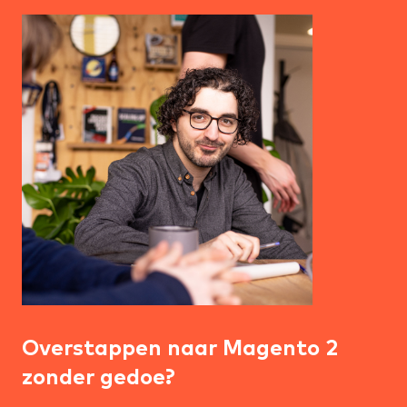
Overstappen naar Magento 2
zonder gedoe?