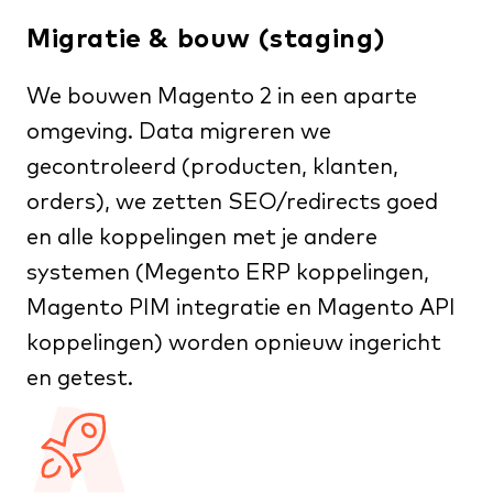
Migratie & bouw (staging)
We bouwen Magento 2 in een aparte
omgeving. Data migreren we
gecontroleerd (producten, klanten,
orders), we zetten SEO/redirects goed
en alle koppelingen met je andere
systemen (
Megento ERP koppelingen
,
Magento PIM integratie
en
Magento API
koppelingen
) worden opnieuw ingericht
en getest.