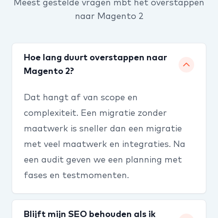
Meest gestelde vragen mbt het overstappen
naar Magento 2
Hoe lang duurt overstappen naar
Magento 2?
Dat hangt af van scope en
complexiteit. Een migratie zonder
maatwerk is sneller dan een migratie
met veel maatwerk en integraties. Na
een audit geven we een planning met
fases en testmomenten.
Blijft mijn SEO behouden als ik