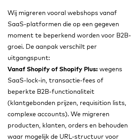
Wij migreren vooral webshops vanaf
SaaS-platformen die op een gegeven
moment te beperkend worden voor B2B-
groei. De aanpak verschilt per
uitgangspunt:
Vanaf Shopify of Shopify Plus:
wegens
SaaS-lock-in, transactie-fees of
beperkte B2B-functionaliteit
(klantgebonden prijzen, requisition lists,
complexe accounts). We migreren
producten, klanten, orders en behouden
waar mogelijk de URL-structuur voor