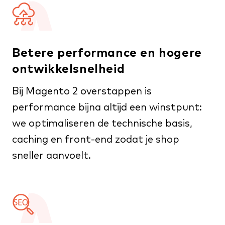
Betere performance en hogere
ontwikkelsnelheid
Bij Magento 2 overstappen is
performance bijna altijd een winstpunt:
we optimaliseren de technische basis,
caching en front-end zodat je shop
sneller aanvoelt.