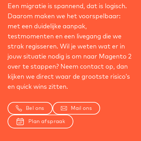
Een migratie is spannend, dat is logisch.
Daarom maken we het voorspelbaar:
met een duidelijke aanpak,
testmomenten en een livegang die we
strak regisseren. Wil je weten wat er in
jouw situatie nodig is om naar Magento 2
over te stappen? Neem contact op, dan
kijken we direct waar de grootste risico’s
en quick wins zitten.
Bel ons
Mail ons
Plan afspraak