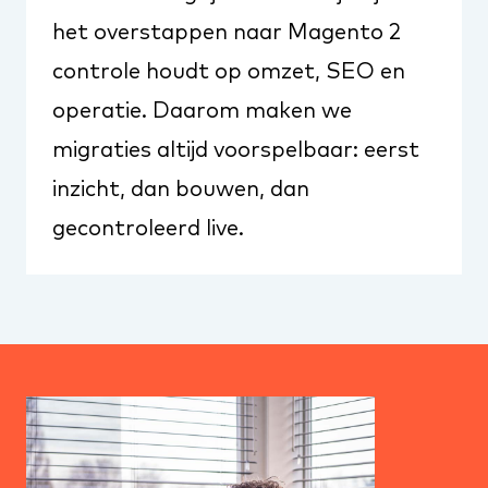
het overstappen naar Magento 2
controle houdt op omzet, SEO en
operatie. Daarom maken we
migraties altijd voorspelbaar: eerst
inzicht, dan bouwen, dan
gecontroleerd live.