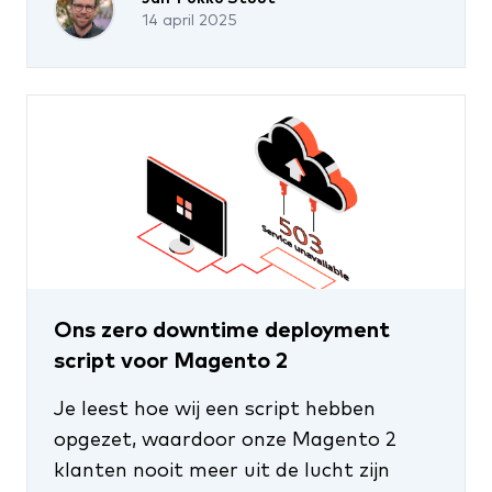
14 april 2025
Ons zero downtime deployment
script voor Magento 2
Je leest hoe wij een script hebben
opgezet, waardoor onze Magento 2
klanten nooit meer uit de lucht zijn