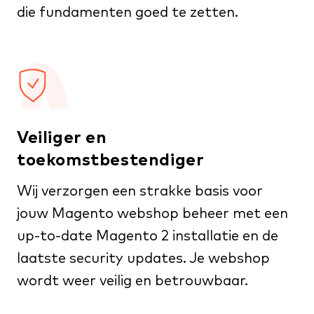
die fundamenten goed te zetten.
Veiliger en
toekomstbestendiger
Wij verzorgen een strakke basis voor
jouw
Magento webshop beheer
met een
up-to-date Magento 2 installatie en de
laatste security updates. Je webshop
wordt weer veilig en betrouwbaar.