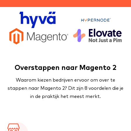
Overstappen naar Magento 2
Waarom kiezen bedrijven ervoor om over te
stappen naar Magento 2? Dit zijn 8 voordelen die je
in de praktijk het meest merkt.