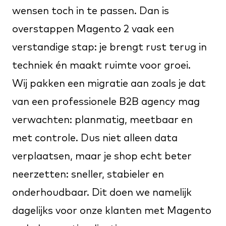
wensen toch in te passen. Dan is
overstappen Magento 2 vaak een
verstandige stap: je brengt rust terug in
techniek én maakt ruimte voor groei.
Wij pakken een migratie aan zoals je dat
van een professionele B2B agency mag
verwachten: planmatig, meetbaar en
met controle. Dus niet alleen data
verplaatsen, maar je shop echt beter
neerzetten: sneller, stabieler en
onderhoudbaar. Dit doen we namelijk
dagelijks voor onze klanten met
Magento