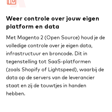
Weer controle over jouw eigen
platform en data
Met Magento 2 (Open Source) houd je de
volledige controle over je eigen data,
infrastructuur en broncode. Dit in
tegenstelling tot SaaS-platformen
(zoals Shopify of Lightspeed), waarbij de
data op de servers van de leverancier
staat en zij de touwtjes in handen
hebben.