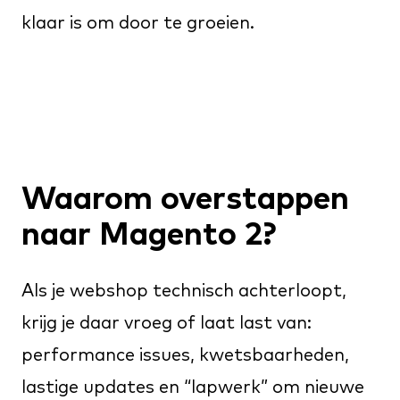
klaar is om door te groeien.
Waarom overstappen
naar Magento 2?
Als je webshop technisch achterloopt,
krijg je daar vroeg of laat last van:
performance issues, kwetsbaarheden,
lastige updates en “lapwerk” om nieuwe