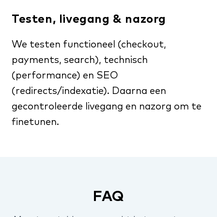
Testen, livegang & nazorg
We testen functioneel (checkout,
payments, search), technisch
(performance) en SEO
(redirects/indexatie). Daarna een
gecontroleerde livegang en nazorg om te
finetunen.
FAQ