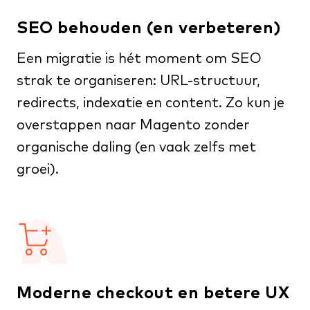
SEO behouden (en verbeteren)
Een migratie is hét moment om SEO
strak te organiseren: URL-structuur,
redirects, indexatie en content. Zo kun je
overstappen naar Magento zonder
organische daling (en vaak zelfs met
groei).
Moderne checkout en betere UX