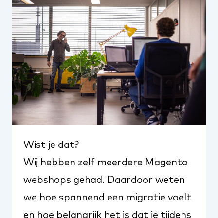
Wist je dat?
Wij hebben zelf meerdere
Magento
webshops
gehad. Daardoor weten
we hoe spannend een migratie voelt
en hoe belangrijk het is dat je tijdens