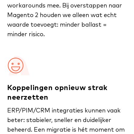
workarounds mee. Bij overstappen naar
Magento 2 houden we alleen wat echt
waarde toevoegt: minder ballast =
minder risico.
Koppelingen opnieuw strak
neerzetten
ERP/PIM/CRM integraties kunnen vaak
beter: stabieler, sneller en duidelijker
beheerd. Een migratie is hét moment om