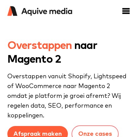
Overstappen
naar
Magento 2
Overstappen vanuit Shopify, Lightspeed
of WooCommerce naar Magento 2
omdat je platform je groei afremt? Wij
regelen data, SEO, performance en
koppelingen.
Afspraak maken
Onze cases