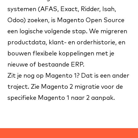
systemen (AFAS, Exact, Ridder, Isah,
Odoo) zoeken, is Magento Open Source
een logische volgende stap. We migreren
productdata, klant- en orderhistorie, en
bouwen flexibele koppelingen met je
nieuwe of bestaande ERP.
Zit je nog op Magento 1? Dat is een ander
traject. Zie
Magento 2 migratie
voor de
specifieke Magento 1 naar 2 aanpak.