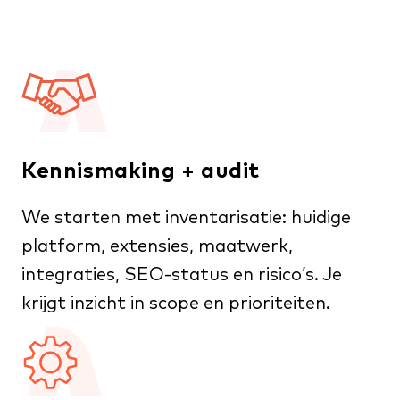
Kennismaking + audit
We starten met inventarisatie: huidige
platform, extensies, maatwerk,
integraties, SEO-status en risico’s. Je
krijgt inzicht in scope en prioriteiten.