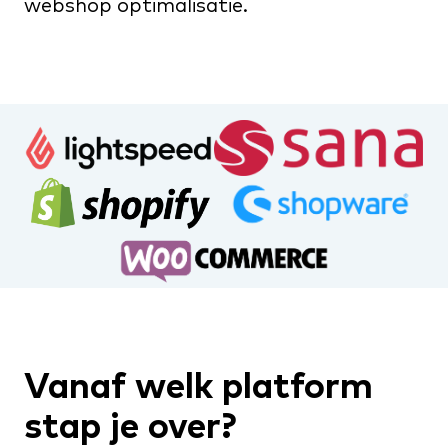
webshop optimalisatie
.
Vanaf welk platform
stap je over?