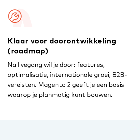
Klaar voor doorontwikkeling
(roadmap)
Na livegang wil je door: features,
optimalisatie, internationale groei, B2B-
vereisten. Magento 2 geeft je een basis
waarop je planmatig kunt bouwen.