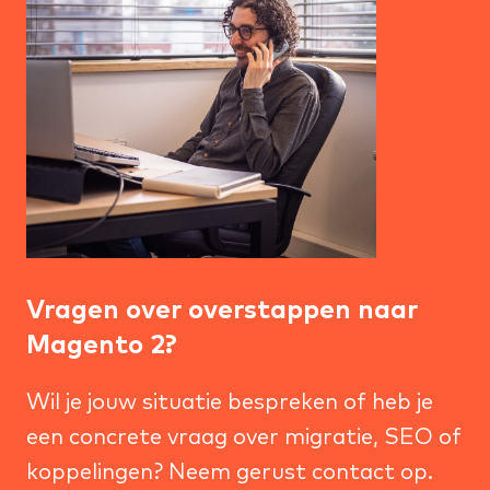
Vragen over overstappen naar
Magento 2?
Wil je jouw situatie bespreken of heb je
een concrete vraag over migratie, SEO of
koppelingen? Neem gerust contact op.