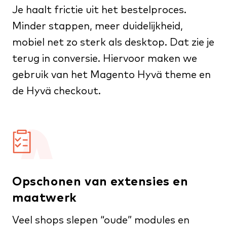
Je haalt frictie uit het bestelproces.
Minder stappen, meer duidelijkheid,
mobiel net zo sterk als desktop. Dat zie je
terug in conversie. Hiervoor maken we
gebruik van het
Magento Hyvä theme
en
de
Hyvä checkout
.
Opschonen van extensies en
maatwerk
Veel shops slepen “oude” modules en