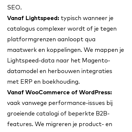
SEO.
Vanaf Lightspeed:
typisch wanneer je
catalogus complexer wordt of je tegen
platformgrenzen aanloopt qua
maatwerk en koppelingen. We mappen je
Lightspeed-data naar het Magento-
datamodel en herbouwen integraties
met ERP en boekhouding.
Vanaf WooCommerce of WordPress:
vaak vanwege performance-issues bij
groeiende catalogi of beperkte B2B-
features. We migreren je product- en