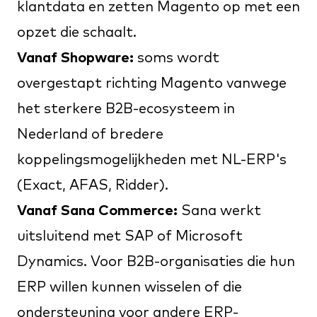
klantdata en zetten Magento op met een
opzet die schaalt.
Vanaf Shopware:
soms wordt
overgestapt richting Magento vanwege
het sterkere B2B-ecosysteem in
Nederland of bredere
koppelingsmogelijkheden met NL-ERP's
(Exact, AFAS, Ridder).
Vanaf Sana Commerce:
Sana werkt
uitsluitend met SAP of Microsoft
Dynamics. Voor B2B-organisaties die hun
ERP willen kunnen wisselen of die
ondersteuning voor andere ERP-