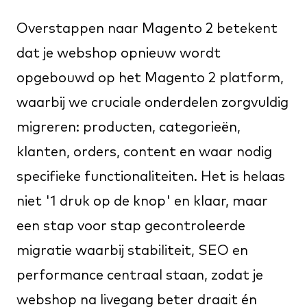
Overstappen naar Magento 2 betekent
dat je webshop opnieuw wordt
opgebouwd op het Magento 2 platform,
waarbij we cruciale onderdelen zorgvuldig
migreren: producten, categorieën,
klanten, orders, content en waar nodig
specifieke functionaliteiten. Het is helaas
niet '1 druk op de knop' en klaar, maar
een stap voor stap gecontroleerde
migratie waarbij stabiliteit, SEO en
performance centraal staan, zodat je
webshop na livegang beter draait én