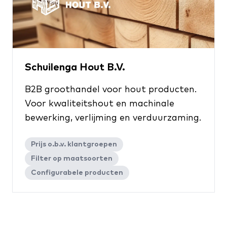
Schuilenga Hout B.V.
B2B groothandel voor hout producten.
Voor kwaliteitshout en machinale
bewerking, verlijming en verduurzaming.
Prijs o.b.v. klantgroepen
Filter op maatsoorten
Configurabele producten