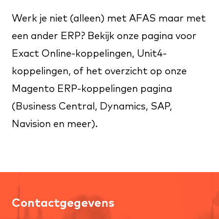
Werk je niet (alleen) met AFAS maar met
een ander ERP? Bekijk onze pagina voor
Exact Online-koppelingen
,
Unit4-
koppelingen
, of het overzicht op onze
Magento ERP-koppelingen
pagina
(Business Central, Dynamics, SAP,
Navision en meer).
Contactgegevens