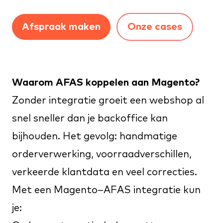
Afspraak maken
Onze cases
Waarom AFAS koppelen aan Magento?
Zonder integratie groeit een webshop al
snel sneller dan je backoffice kan
bijhouden. Het gevolg: handmatige
orderverwerking, voorraadverschillen,
verkeerde klantdata en veel correcties.
Met een Magento–AFAS integratie kun
je: