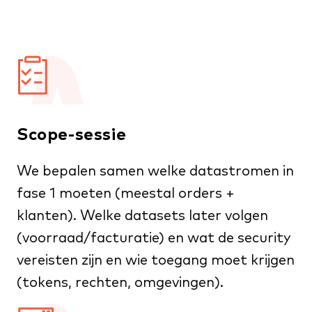
Scope-sessie
We bepalen samen welke datastromen in
fase 1 moeten (meestal orders +
klanten). Welke datasets later volgen
(voorraad/facturatie) en wat de security
vereisten zijn en wie toegang moet krijgen
(tokens, rechten, omgevingen).