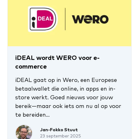
iDEAL wordt WERO voor e-
commerce
iDEAL gaat op in Wero, een Europese
betaalwallet die online, in apps en in-
store werkt. Goed nieuws voor jouw
bereik—maar ook iets om nu al op voor
te bereiden...
Jan-Fokko Stuut
23 september 2025