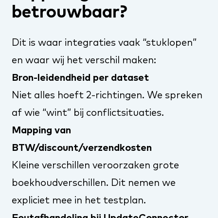
betrouwbaar?
Dit is waar integraties vaak “stuklopen”
en waar wij het verschil maken:
Bron-leidendheid per dataset
Niet alles hoeft 2-richtingen. We spreken
af wie “wint” bij conflictsituaties.
Mapping van
BTW/discount/verzendkosten
Kleine verschillen veroorzaken grote
boekhoudverschillen. Dit nemen we
expliciet mee in het testplan.