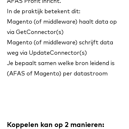
AFAS Profit inricht.
In de praktijk betekent dit:
Magento (of middleware) haalt data op
via GetConnector(s)
Magento (of middleware) schrijft data
weg via UpdateConnector(s)
Je bepaalt samen welke bron leidend is
(AFAS of Magento) per datastroom
Koppelen kan op 2 manieren: