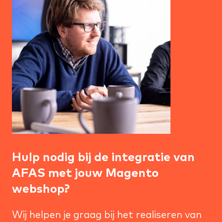
Hulp nodig bij de integratie van
AFAS met jouw Magento
webshop?
Wij helpen je graag bij het realiseren van