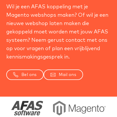
Wil je een AFAS koppeling met je
Magento webshops
maken? Of wil je een
nieuwe
webshop laten maken
die
gekoppeld moet worden met jouw AFAS
systeem? Neem gerust contact met ons
op voor vragen of plan een vrijblijvend
kennismakingsgesprek in.
Bel ons
Mail ons