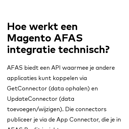
Hoe werkt een
Magento AFAS
integratie technisch?
AFAS biedt een API waarmee je andere
applicaties kunt koppelen via
GetConnector (data ophalen) en
UpdateConnector (data
toevoegen/wijzigen). Die connectors
publiceer je via de App Connector, die je in