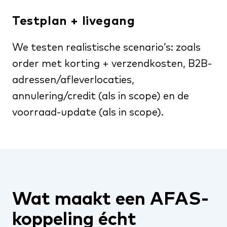
Testplan + livegang
We testen realistische scenario’s: zoals
order met korting + verzendkosten, B2B-
adressen/afleverlocaties,
annulering/credit (als in scope) en de
voorraad-update (als in scope).
Wat maakt een AFAS-
koppeling écht