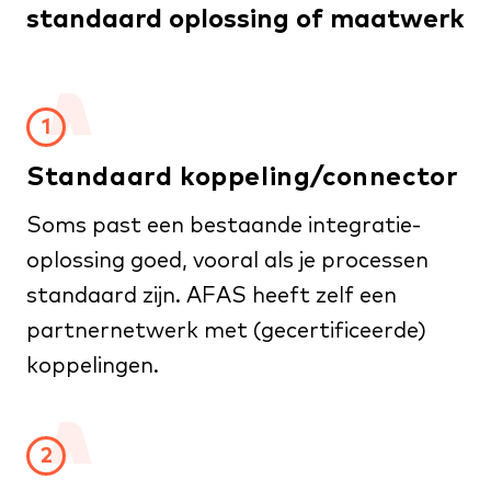
standaard oplossing of maatwerk
1
Standaard koppeling/connector
Soms past een bestaande integratie-
oplossing goed, vooral als je processen
standaard zijn. AFAS heeft zelf een
partnernetwerk met (gecertificeerde)
koppelingen.
2