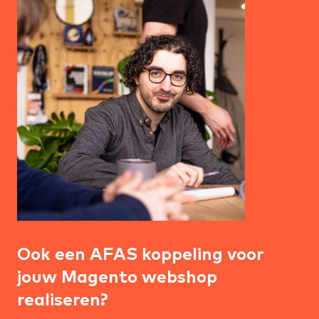
Ook een AFAS koppeling voor
jouw Magento webshop
realiseren?