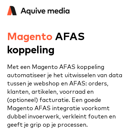
Magento
AFAS
koppeling
Met een Magento AFAS koppeling
automatiseer je het uitwisselen van data
tussen je webshop en AFAS: orders,
klanten, artikelen, voorraad en
(optioneel) facturatie. Een goede
Magento AFAS integratie voorkomt
dubbel invoerwerk, verkleint fouten en
geeft je grip op je processen.