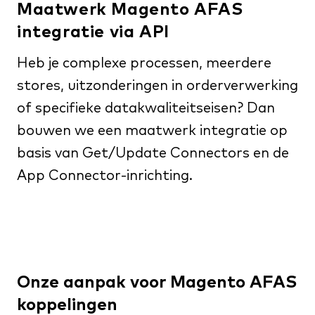
Maatwerk Magento AFAS
integratie via API
Heb je complexe processen, meerdere
stores, uitzonderingen in orderverwerking
of specifieke datakwaliteitseisen? Dan
bouwen we een maatwerk integratie op
basis van Get/Update Connectors en de
App Connector-inrichting.
Onze aanpak voor Magento AFAS
koppelingen