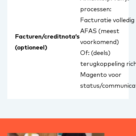
processen:
Facturatie volledig 
AFAS (meest
Facturen/creditnota’s
voorkomend)
(optioneel)
Of: (deels)
terugkoppeling ric
Magento voor
status/communica