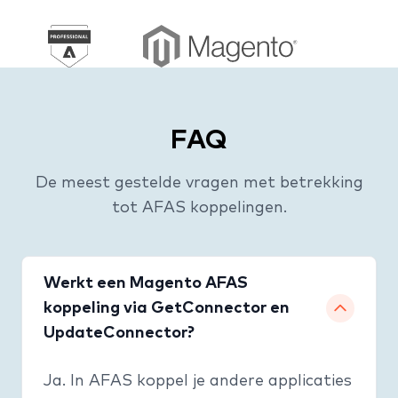
FAQ
De meest gestelde vragen met betrekking
tot AFAS koppelingen.
Werkt een Magento AFAS
koppeling via GetConnector en
UpdateConnector?
Ja. In AFAS koppel je andere applicaties