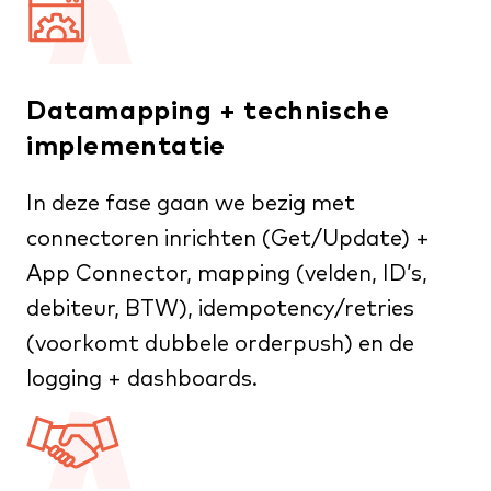
Datamapping + technische
implementatie
In deze fase gaan we bezig met
connectoren inrichten (Get/Update) +
App Connector, mapping (velden, ID’s,
debiteur, BTW), idempotency/retries
(voorkomt dubbele orderpush) en de
logging + dashboards.