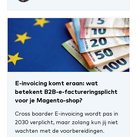
E-invoicing komt eraan: wat
betekent B2B-e-factureringsplicht
voor je Magento-shop?
Cross boarder E-invoicing wordt pas in
2030 verplicht, maar zolang kun jij niet
wachten met de voorbereidingen.